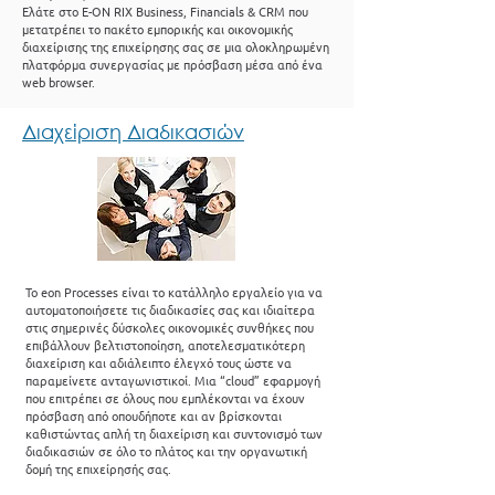
Ελάτε στο Ε-ΟΝ RIX Business, Financials & CRM που
μετατρέπει το πακέτο εμπορικής και οικονομικής
διαχείρισης της επιχείρησης σας σε μια ολοκληρωμένη
πλατφόρμα συνεργασίας με πρόσβαση μέσα από ένα
web browser.
Διαχείριση Διαδικασιών
Το eon Processes είναι το κατάλληλο εργαλείο για να
αυτοματοποιήσετε τις διαδικασίες σας και ιδιαίτερα
στις σημερινές δύσκολες οικονομικές συνθήκες που
επιβάλλουν βελτιστοποίηση, αποτελεσματικότερη
διαχείριση και αδιάλειπτο έλεγχό τους ώστε να
παραμείνετε ανταγωνιστικοί. Μια “cloud” εφαρμογή
που επιτρέπει σε όλους που εμπλέκονται να έχουν
πρόσβαση από οπουδήποτε και αν βρίσκονται
καθιστώντας απλή τη διαχείριση και συντονισμό των
διαδικασιών σε όλο το πλάτος και την οργανωτική
δομή της επιχείρησής σας.