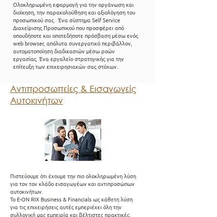
Ολοκληρωμένη εφαρμογή για την οργάνωση και
διοίκηση, την παρακολούθηση και αξιολόγηση του
προσωπικού σας. Ένα σύστημα Self Service
Διαχείρισης Προσωπικού που προσφέρει από
οπουδήποτε και οποτεδήποτε πρόσβαση μέσω ενός
web browser, απόλυτα συνεργατικό περιβάλλον,
αυτοματοποίηση διαδικασιών μέσω ροών
εργασίας. Ένα εργαλείο στρατηγικής για την
επίτευξη των επιχειρησιακών σας στόχων.
Αντιπροσωπείες & Εισαγωγείς
Αυτοκινήτων
Πιστεύουμε ότι έχουμε την πιο ολοκληρωμένη λύση
για τον τον κλάδο εισαγωγέων και αντιπροσώπων
αυτοκινήτων.
Το E-ON RIX Business & Financials ως κάθετη λύση
για τις επιχειρήσεις αυτές εμπεριέχει όλη την
συλλογική μας εμπειρία και βέλτιστες πρακτικές,