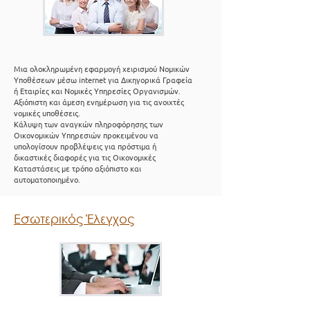
Μια ολοκληρωμένη εφαρμογή χειρισμού Νομικών
Υποθέσεων μέσω internet για Δικηγορικά Γραφεία
ή Εταιρίες και Νομικές Υπηρεσίες Οργανισμών.
Αξιόπιστη και άμεση ενημέρωση για τις ανοιχτές
νομικές υποθέσεις.
Κάλυψη των αναγκών πληροφόρησης των
Οικονομικών Υπηρεσιών προκειμένου να
υπολογίσουν προβλέψεις για πρόστιμα ή
δικαστικές διαφορές για τις Οικονομικές
Καταστάσεις με τρόπο αξιόπιστο και
αυτοματοποιημένο.
Εσωτερικός Έλεγχος