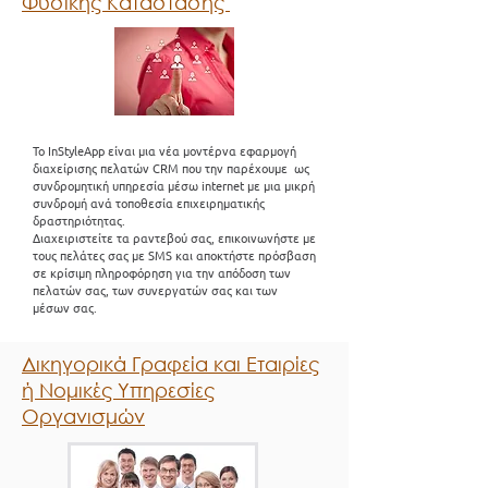
Φυσικής Κατάστασης
Το InStyleApp είναι μια νέα μοντέρνα εφαρμογή
διαχείρισης πελατών CRM που την παρέχουμε ως
συνδρομητική υπηρεσία μέσω internet με μια μικρή
συνδρομή ανά τοποθεσία επιχειρηματικής
δραστηριότητας.
Διαχειριστείτε τα ραντεβού σας, ε
πικοινωνήστε με
τους πελάτες σας με SMS και αποκτήστε πρόσβαση
σε κρίσιμη πληροφόρηση για την απόδοση των
πελατών σας, των συνεργατών σας και των
μέσων σας.
Δικηγορικά Γραφεία και Εταιρίες
ή Νομικές Υπηρεσίες
Οργανισμών