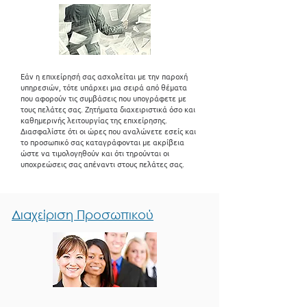
Εάν η επιχείρησή σας ασχολείται με την παροχή
υπηρεσιών, τότε υπάρχει μια σειρά από θέματα
που αφορούν τις συμβάσεις που υπογράφετε με
τους πελάτες σας. Ζητήματα διαχειριστικά όσο και
καθημερινής λειτουργίας της επιχείρησης.
Διασφαλίστε ότι οι ώρες που αναλώνετε εσείς και
το προσωπικό σας καταγράφονται με ακρίβεια
ώστε να τιμολογηθούν και ότι τηρούνται ο
ι
υποχρεώσεις σας απέναντι στους πελάτες σας.
Διαχείριση Προσωπικού