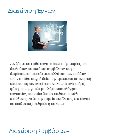
Διαχείριση Έργων
Συνδέστε σε κάθε έργο πρόσωπα ή εταιρίες που
δουλεύουν σε αυτό και συμβάλουν στη
διαμόρφωση του κόστους αλλά και των εσόδων
του. Σε κάθε στιγμή δείτε την τρέχουσα οικονομική
κατάσταση συνολικά και αναλυτικά ανά τμήμα,
φάση, και εργασία με πλήρη κοστολόγηση
εργασιών, στο επίπεδο που επιθυμεί ο κάθε
υπεύθυνος. Δείτε την πορεία εκτέλεσης του έργου
σε απόλυτους αριθμούς ή σε status.
Διαχείριση Συμβάσεων