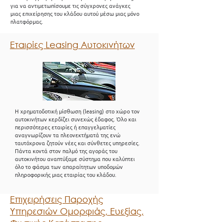
για να αντιμετωπίσουμε τις σύγχρονες ανάγκες
μιας επιχείρησης του κλάδου αυτού μέσω μιας μόνο
πλατφόρμας.
Εταιρίες Leasing Αυτοκινήτων
H χρηματοδοτική μίσθωση (leasing) στο χώρο τον
αυτοκινήτων κερδίζει συνεχώς έδαφος. Όλο και
περισσότερες εταιρίες ή επαγγελματίες
αναγνωρίζουν τα πλεονεκτήματά της ενώ
ταυτόχρονα ζητούν νέες και σύνθετες υπηρεσίες.
Πάντα κοντά στον παλμό της αγοράς του
αυτοκινήτου αναπτύξαμε σύστημα που καλύπτει
όλο το φάσμα των απαραίτητων υποδομών
πληροφορικής μιας εταιρίας του κλάδου.
Επιχειρήσεις Παροχής
Υπηρεσιών Ομορφιάς, Ευεξίας,