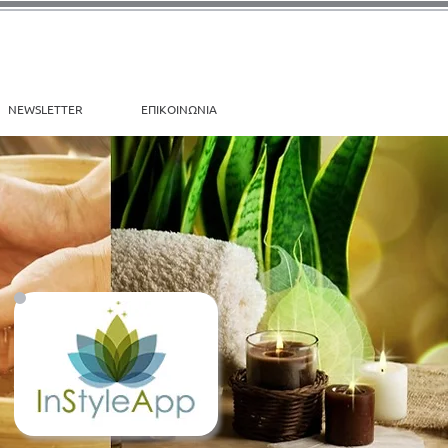
NEWSLETTER
ΕΠΙΚΟΙΝΩΝΙΑ