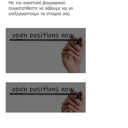
Με την αποστολή βιογραφικού
συγκατατίθεστε να λάβουμε και να
επεξεργαστούμε τα στοιχεία σας.
Climate Modelling Analyst