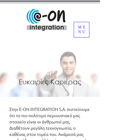
ME
NU
Ευκαιρίες Καριέρας
Στην E-ON INTEGRATION S.A. πιστεύουμε
ότι το πιο πολύτιμο περιουσιακό μας
στοιχείο είναι οι άνθρωποί μας.
Διαθέτουν μεγάλη τεχνογνωσία, ο
καθένας στον τομέα του. Ανάμεσά μας