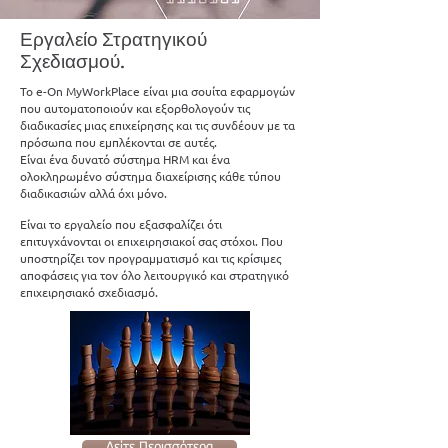
Εργαλείο Στρατηγικού
Σχεδιασμού.
Το e-On MyWorkPlace είναι μια σουίτα εφαρμογών
που αυτοματοποιούν και εξορθολογούν τις
διαδικασίες μιας επιχείρησης και τις συνδέουν με τα
πρόσωπα που εμπλέκονται σε αυτές.
Είναι ένα δυνατό σύστημα HRM και ένα
ολοκληρωμένο σύστημα διαχείρισης κάθε τύπου
διαδικασιών αλλά όχι μόνο.
Είναι το εργαλείο που εξασφαλίζει ότι
επιτυγχάνονται οι επιχειρησιακοί σας στόχοι. Που
υποστηρίζει τον προγραμματισμό και τις κρίσιμες
αποφάσεις για τον όλο λειτουργικό και στρατηγικό
επιχειρησιακό σχεδιασμό.
Δείτε Περισσότερα