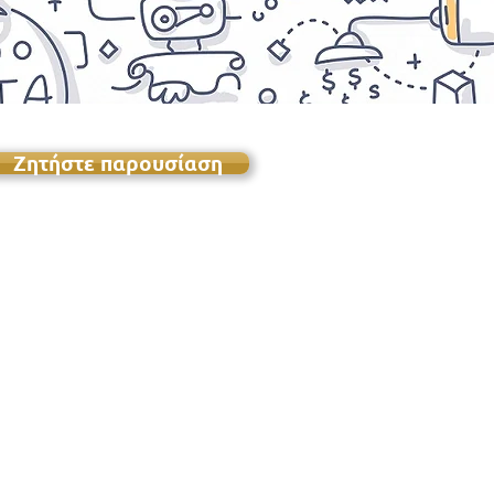
Ζητήστε παρουσίαση