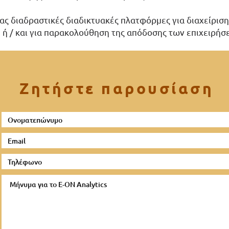
ς διαδραστικές διαδικτυακές πλατφόρμες για διαχείρισ
 ή / και για παρακολούθηση της απόδοσης των επιχειρή
Ζητήστε παρουσίαση