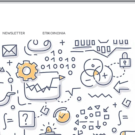
NEWSLETTER
ΕΠΙΚΟΙΝΩΝΙΑ