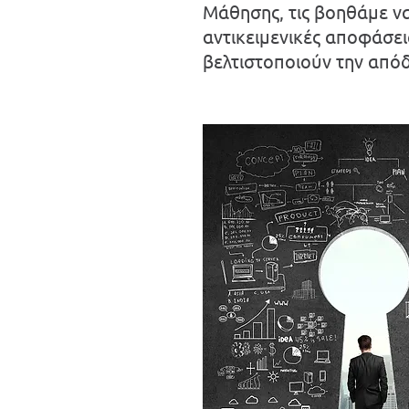
Μάθησης, τις βοηθάμε ν
αντικειμενικές αποφάσει
βελτιστοποιούν την από