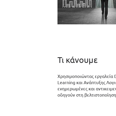
Τι κάνουμε
Χρησιμοποιώντας εργαλεία D
Learning
και Ανάπτυξης Λογι
ενημερωμένες και αντικειμε
οδηγούν στη βελτιστοποίηση