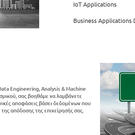
IoT Applications
Business Applications
ata Engineering, Analysis & Machine
σμικού, σας βοηθάμε να λαμβάνετε
νικές αποφάσεις βάσει δεδομένων που
 της απόδοσης της επιχείρησής σας.