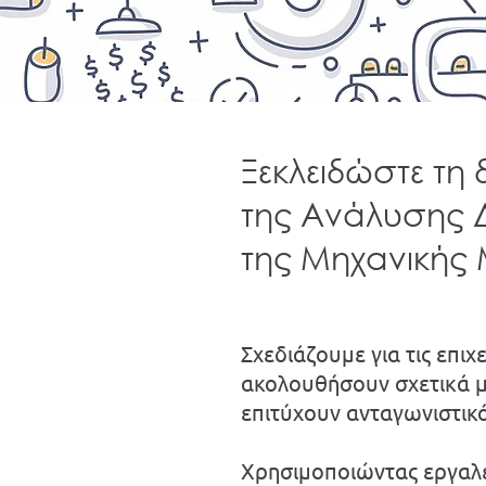
Ξεκλειδώστε τη
της Ανάλυσης 
της Μηχανικής
Σχεδιάζουμε για τις επιχ
ακολουθήσουν σχετικά μ
επιτύχουν ανταγωνιστικ
Χρησιμοποιώντας εργαλ