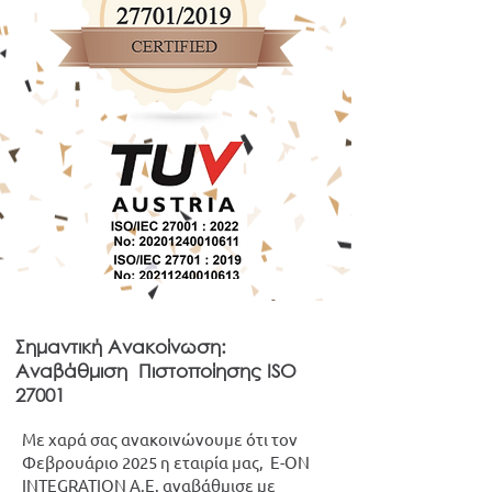
Σημαντική Ανακοίνωση:
Αναβάθμιση Πιστοποίησης ISO
27001
Με χαρά σας ανακοινώνουμε ότι τον
Φεβρουάριο 2025 η εταιρία μας, E-ON
INTEGRATION A.E. αναβάθμισε με