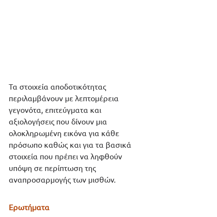
Τα στοιχεία αποδοτικότητας 
περιλαμβάνουν με λεπτομέρεια 
γεγονότα, επιτεύγματα και 
αξιολογήσεις που δίνουν μια 
ολοκληρωμένη εικόνα για κάθε 
πρόσωπο καθώς και για τα βασικά 
στοιχεία που πρέπει να ληφθούν 
υπόψη σε περίπτωση της 
αναπροσαρμογής των μισθών. 
Ερωτήματα