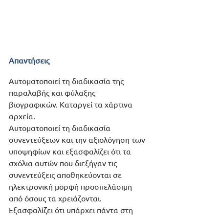
Απαντήσεις
Αυτοματοποιεί τη διαδικασία της 
παραλαβής και φύλαξης 
βιογραφικών. Καταργεί τα χάρτινα 
αρχεία. 
Αυτοματοποιεί τη διαδικασία 
συνεντεύξεων και την αξιολόγηση των 
υποψηφίων και εξασφαλίζει ότι τα 
σχόλια αυτών που διεξήγαν τις 
συνεντεύξεις αποθηκεύονται σε 
ηλεκτρονική μορφή προσπελάσιμη 
από όσους τα χρειάζονται. 
Εξασφαλίζει ότι υπάρχει πάντα στη 