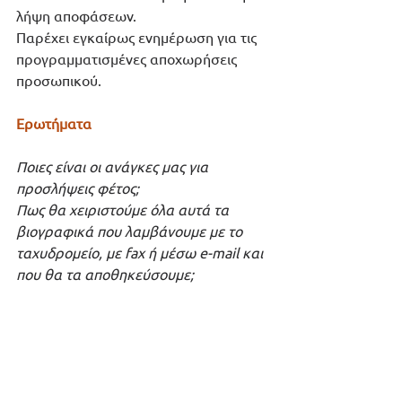
λήψη αποφάσεων. 
Παρέχει εγκαίρως ενημέρωση για τις 
προγραμματισμένες αποχωρήσεις 
προσωπικού.
Ερωτήματα
Ποιες είναι οι ανάγκες μας για 
προσλήψεις φέτος;
Πως θα χειριστούμε όλα αυτά τα 
βιογραφικά που λαμβάνουμε με το 
ταχυδρομείο, με fax ή μέσω e-mail και 
που θα τα αποθηκεύσουμε;