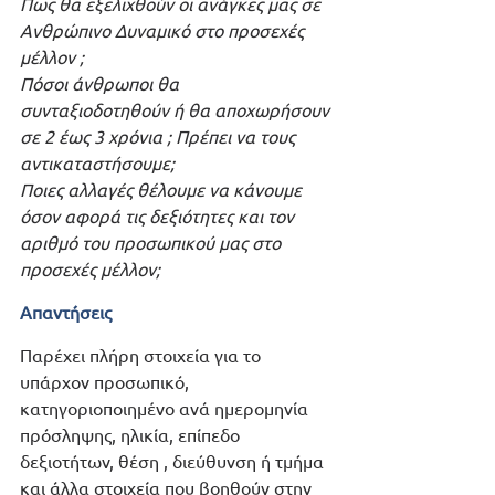
Πως θα εξελιχθούν οι ανάγκες μας σε 
Ανθρώπινο Δυναμικό στο προσεχές 
μέλλον ; 
Πόσοι άνθρωποι θα 
συνταξιοδοτηθούν ή θα αποχωρήσουν 
σε 2 έως 3 χρόνια ; Πρέπει να τους 
αντικαταστήσουμε;
Ποιες αλλαγές θέλουμε να κάνουμε 
όσον αφορά τις δεξιότητες και τον 
αριθμό του προσωπικού μας στο 
προσεχές μέλλον;
Απαντήσεις
Παρέχει πλήρη στοιχεία για το 
υπάρχον προσωπικό, 
κατηγοριοποιημένο ανά ημερομηνία 
πρόσληψης, ηλικία, επίπεδο 
δεξιοτήτων, θέση , διεύθυνση ή τμήμα 
και άλλα στοιχεία που βοηθούν στην 