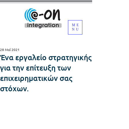
ME
NU
28 Μαΐ 2021
Ένα εργαλείο στρατηγικής
για την επίτευξη των
επιχειρηματικών σας
στόχων.