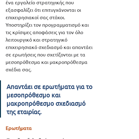
ένα εργαλείο στρατηγικής που 
εξασφαλίζει ότι επιτυγχάνονται οι 
επιχειρησιακοί σας στόχοι. 
Υποστηρίζει τον προγραμματισμό και 
τις κρίσιμες αποφάσεις για τον όλο 
λειτουργικό και στρατηγικό 
επιχειρησιακό σχεδιασμό και απαντάει 
σε ερωτήσεις που σχετίζονται με τα 
μεσοπρόθεσμα και μακροπρόθεσμα 
σχέδια σας. 
Απαντάει σε ερωτήματα για το 
μεσοπρόθεσμο και 
μακροπρόθεσμο σχεδιασμό 
της εταιρίας.
Ερωτήματα