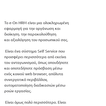
Το e-On HRM είναι μια ολοκληρωμένη 
εφαρμογή για την οργάνωση και 
διοίκηση. την παρακολούθηση 
και αξιολόγηση του προσωπικού σας.
 Είναι ένα σύστημα Self Service που 
προσφέρει περισσότερα από εκείνα 
του ανταγωνισμού, όπως οπουδήποτε 
και οποτεδήποτε πρόσβαση μέσω 
ενός κοινού web browser, απόλυτα 
συνεργατικό περιβάλλον, 
αυτοματοποίηση διαδικασιών μέσω 
ροών εργασίας.
 Είναι όμως πολύ περισσότερο. Είναι 