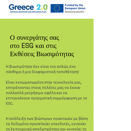
Ο συνεργάτης σας
στο ESG και στις
Εκθέσεις Βιωσιμότητας
Η βιωσιμότητα δεν είναι πια απλώς ένα
σύνθημα ή μια διαφημιστική τοποθέτηση!
Είναι ενσωματωμένη στην τεχνολογία μας,
επιτρέποντας στους πελάτες μας να έχουν
πολλαπλά μετρήσιμα οφέλη και να
επιτυγχάνουν πραγματική συμμόρφωση με το
ESG.
Η απόδειξη των βιώσιμων πρακτικών με βάση
τα δεδομένα προσελκύει επενδυτές, ενισχύει
τη λειτουργική αποδοτικότητα και ενισχύει τη