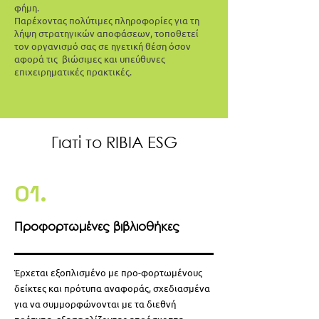
φήμη.
Παρέχοντας πολύτιμες πληροφορίες για τη
λήψη στρατηγικών αποφάσεων, τοποθετεί
τον οργανισμό σας σε ηγετική θέση όσον
αφορά τις βιώσιμες και υπεύθυνες
επιχειρηματικές πρακτικές.
Γιατί το RIBIA ESG
01.
Προφορτωμένες βιβλιοθήκες
Έρχεται εξοπλισμένο με προ-φορτωμένους
δείκτες και πρότυπα αναφοράς, σχεδιασμένα
για να συμμορφώνονται με τα διεθνή