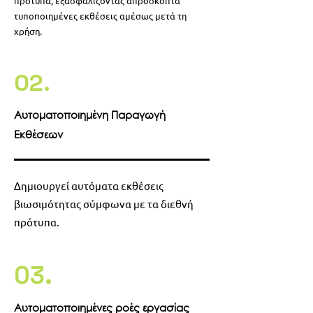
πρότυπα, εξασφαλίζοντας απρόσκοπτα
τυποποιημένες εκθέσεις αμέσως μετά τη
χρήση.
02.
Αυτοματοποιημένη Παραγωγή
Εκθέσεων
Δημιουργεί αυτόματα εκθέσεις
βιωσιμότητας σύμφωνα με τα διεθνή
πρότυπα.
03.
Αυτοματοποιημένες ροές εργασίας