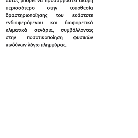
αυτός μπορεί να προσαρμοστεί ακόμη 
περισσότερο στην τοποθεσία 
δραστηριοποίησης του εκάστοτε 
ενδιαφερόμενου και διαφορετικά 
κλιματικά σενάρια, συμβάλλοντας 
στην ποσοτικοποίηση φυσικών 
κινδύνων λόγω πλημμύρας. 