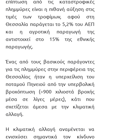
επίπτωση από τις καταστροφικές 
πλημμύρες είναι η πιθανή αύξηση στις 
τιμές των τροφίμων, αφού στη 
Θεσσαλία παράγεται το 5,2% του ΑΕΠ 
και η αγροτική παραγωγή της 
αντιστοιχεί στο 15% της εθνικής 
παραγωγής.
Ένας από τους βασικούς παράγοντες 
για τις πλημμύρες στην περιφέρεια της 
Θεσσαλίας ήταν η υπερχείλιση του 
ποταμού Πηνειού από την υπερβολική 
βροχόπτωση (>900 χιλιοστά βροχής 
μέσα σε λίγες μέρες), κάτι που 
σχετίζεται άμεσα με την κλιματική 
αλλαγή. 
Η κλιματική αλλαγή αναμένεται να 
ενισχύσει σημαντικά τον κίνδυνο 