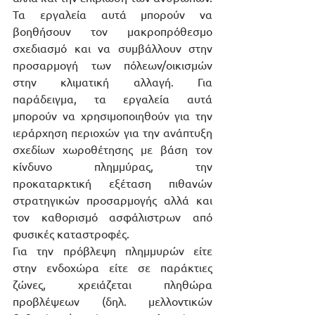
Τα εργαλεία αυτά μπορούν να 
βοηθήσουν τον μακροπρόθεσμο 
σχεδιασμό και να συμβάλλουν στην 
προσαρμογή των πόλεων/οικισμών 
στην κλιματική αλλαγή. Για 
παράδειγμα, τα εργαλεία αυτά 
μπορούν να χρησιμοποιηθούν για την 
ιεράρχηση περιοχών για την ανάπτυξη 
σχεδίων χωροθέτησης με βάση τον 
κίνδυνο πλημμύρας, την 
προκαταρκτική εξέταση πιθανών 
στρατηγικών προσαρμογής αλλά και 
τον καθορισμό ασφάλιστρων από 
φυσικές καταστροφές.
Για την πρόβλεψη πλημμυρών είτε 
στην ενδοχώρα είτε σε παράκτιες 
ζώνες, χρειάζεται πληθώρα 
προβλέψεων (δηλ. μελλοντικών 