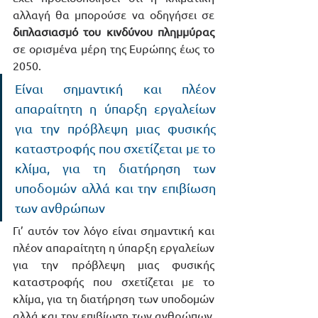
αλλαγή θα μπορούσε να οδηγήσει σε 
διπλασιασμό του κινδύνου πλημμύρας 
σε ορισμένα μέρη της Ευρώπης έως το 
2050.
Eίναι σημαντική και πλέον 
απαραίτητη η ύπαρξη εργαλείων 
για την πρόβλεψη μιας φυσικής 
καταστροφής που σχετίζεται με το 
κλίμα, για τη διατήρηση των 
υποδομών αλλά και την επιβίωση 
των ανθρώπων
Γι’ αυτόν τον λόγο είναι σημαντική και 
πλέον απαραίτητη η ύπαρξη εργαλείων 
για την πρόβλεψη μιας φυσικής 
καταστροφής που σχετίζεται με το 
κλίμα, για τη διατήρηση των υποδομών 
αλλά και την επιβίωση των ανθρώπων. 