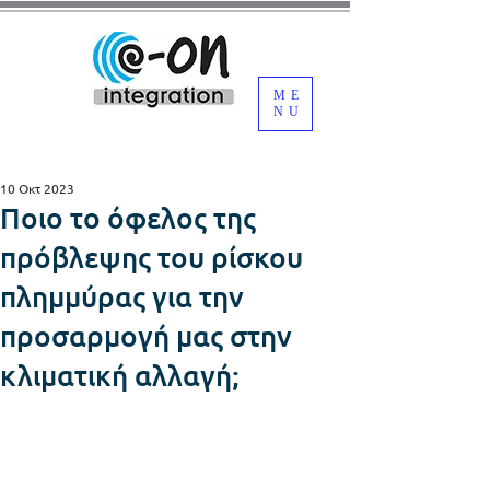
ME
NU
10 Οκτ 2023
Ποιο το όφελος της
πρόβλεψης του ρίσκου
πλημμύρας για την
προσαρμογή μας στην
κλιματική αλλαγή;