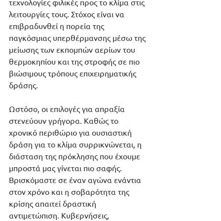
τεχνολογίες φιλικές προς το κλίμα στις 
λειτουργίες τους. Στόχος είναι να 
επιβραδυνθεί η πορεία της 
παγκόσμιας υπερθέρμανσης μέσω της 
μείωσης των εκπομπών αερίων του 
θερμοκηπίου και της στροφής σε πιο 
βιώσιμους τρόπους επιχειρηματικής 
δράσης.
Ωστόσο, οι επιλογές για απραξία 
στενεύουν γρήγορα. Καθώς το 
χρονικό περιθώριο για ουσιαστική 
δράση για το κλίμα συρρικνώνεται, η 
διάσταση της πρόκλησης που έχουμε 
μπροστά μας γίνεται πιο σαφής. 
Βρισκόμαστε σε έναν αγώνα ενάντια 
στον χρόνο και η σοβαρότητα της 
κρίσης απαιτεί δραστική 
αντιμετώπιση. Κυβερνήσεις, 