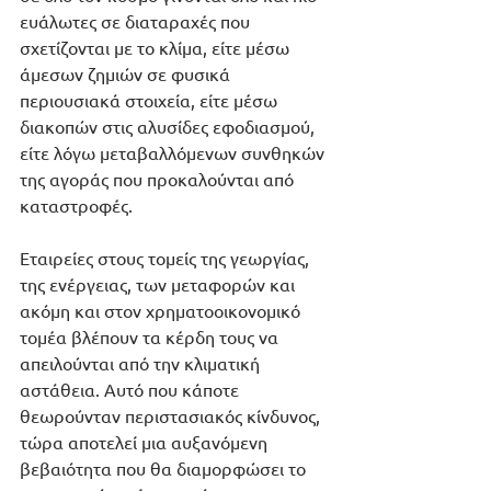
ευάλωτες σε διαταραχές που 
σχετίζονται με το κλίμα, είτε μέσω 
άμεσων ζημιών σε φυσικά 
περιουσιακά στοιχεία, είτε μέσω 
διακοπών στις αλυσίδες εφοδιασμού, 
είτε λόγω μεταβαλλόμενων συνθηκών 
της αγοράς που προκαλούνται από 
καταστροφές. 
Εταιρείες στους τομείς της γεωργίας, 
της ενέργειας, των μεταφορών και 
ακόμη και στον χρηματοοικονομικό 
τομέα βλέπουν τα κέρδη τους να 
απειλούνται από την κλιματική 
αστάθεια. Αυτό που κάποτε 
θεωρούνταν περιστασιακός κίνδυνος, 
τώρα αποτελεί μια αυξανόμενη 
βεβαιότητα που θα διαμορφώσει το 