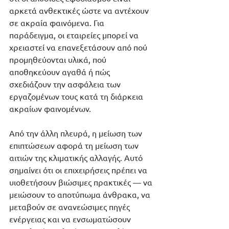
αρκετά ανθεκτικές ώστε να αντέχουν 
σε ακραία φαινόμενα. Για 
παράδειγμα, οι εταιρείες μπορεί να 
χρειαστεί να επανεξετάσουν από πού 
προμηθεύονται υλικά, πού 
αποθηκεύουν αγαθά ή πώς 
σχεδιάζουν την ασφάλεια των 
εργαζομένων τους κατά τη διάρκεια 
ακραίων φαινομένων.
Από την άλλη πλευρά, η μείωση των 
επιπτώσεων αφορά τη μείωση των 
αιτιών της κλιματικής αλλαγής. Αυτό 
σημαίνει ότι οι επιχειρήσεις πρέπει να 
υιοθετήσουν βιώσιμες πρακτικές — να 
μειώσουν το αποτύπωμα άνθρακα, να 
μεταβούν σε ανανεώσιμες πηγές 
ενέργειας και να ενσωματώσουν 