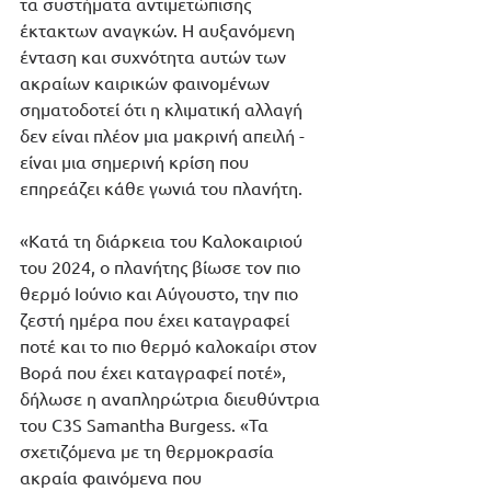
τα συστήματα αντιμετώπισης 
έκτακτων αναγκών. Η αυξανόμενη 
ένταση και συχνότητα αυτών των 
ακραίων καιρικών φαινομένων 
σηματοδοτεί ότι η κλιματική αλλαγή 
δεν είναι πλέον μια μακρινή απειλή - 
είναι μια σημερινή κρίση που 
επηρεάζει κάθε γωνιά του πλανήτη.
«Κατά τη διάρκεια του Καλοκαιριού 
του 2024, ο πλανήτης βίωσε τον πιο 
θερμό Ιούνιο και Αύγουστο, την πιο 
ζεστή ημέρα που έχει καταγραφεί 
ποτέ και το πιο θερμό καλοκαίρι στον 
Βορά που έχει καταγραφεί ποτέ», 
δήλωσε η αναπληρώτρια διευθύντρια 
του C3S Samantha Burgess. «Τα 
σχετιζόμενα με τη θερμοκρασία 
ακραία φαινόμενα που 