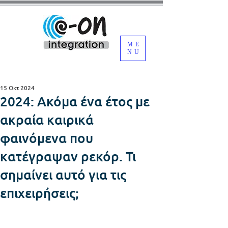
ME
NU
15 Οκτ 2024
2024: Ακόμα ένα έτος με
ακραία καιρικά
φαινόμενα που
κατέγραψαν ρεκόρ. Τι
σημαίνει αυτό για τις
επιχειρήσεις;