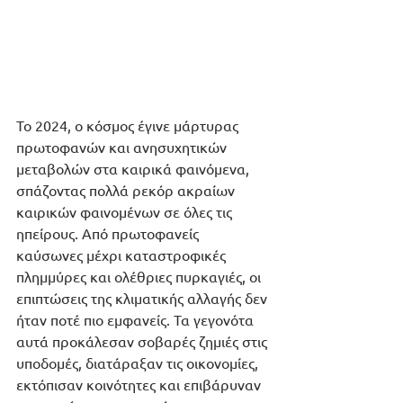
Το 2024, ο κόσμος έγινε μάρτυρας 
πρωτοφανών και ανησυχητικών 
μεταβολών στα καιρικά φαινόμενα, 
σπάζοντας πολλά ρεκόρ ακραίων 
καιρικών φαινομένων σε όλες τις 
ηπείρους. Από πρωτοφανείς 
καύσωνες μέχρι καταστροφικές 
πλημμύρες και ολέθριες πυρκαγιές, οι 
επιπτώσεις της κλιματικής αλλαγής δεν 
ήταν ποτέ πιο εμφανείς. Τα γεγονότα 
αυτά προκάλεσαν σοβαρές ζημιές στις 
υποδομές, διατάραξαν τις οικονομίες, 
εκτόπισαν κοινότητες και επιβάρυναν 