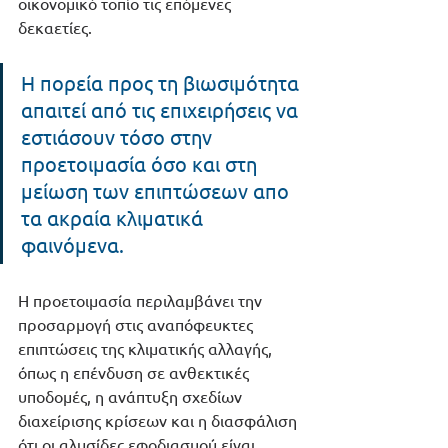
οικονομικό τοπίο τις επόμενες 
δεκαετίες.
Η πορεία προς τη βιωσιμότητα 
απαιτεί από τις επιχειρήσεις να 
εστιάσουν τόσο στην 
προετοιμασία όσο και στη 
μείωση των επιπτώσεων απο 
τα ακραία κλιματικά 
φαινόμενα. 
Η προετοιμασία περιλαμβάνει την 
προσαρμογή στις αναπόφευκτες 
επιπτώσεις της κλιματικής αλλαγής, 
όπως η επένδυση σε ανθεκτικές 
υποδομές, η ανάπτυξη σχεδίων 
διαχείρισης κρίσεων και η διασφάλιση 
ότι οι αλυσίδες εφοδιασμού είναι 