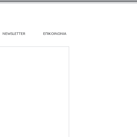
NEWSLETTER
ΕΠΙΚΟΙΝΩΝΙΑ