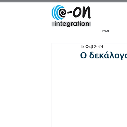
HOME
15 Φεβ 2024
Ο δεκάλογο