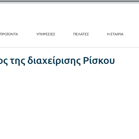
ΠΡΟΪΟΝΤΑ
ΥΠΗΡΕΣΙΕΣ
ΠΕΛΑΤΕΣ
Η ΕΤΑΙΡΙΑ
ς της διαχείρισης Ρίσκου