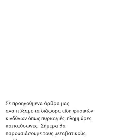
Σε προηγούμενα άρθρα μας 
αναπτύξαμε τα διάφορα είδη φυσικών 
κινδύνων όπως πυρκαγιές, πλημμύρες 
και καύσωνες.  Σήμερα θα 
παρουσιάσουμε τους μεταβατικούς 