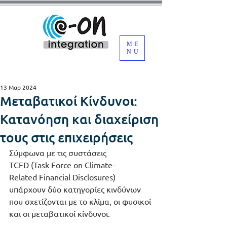
ME
NU
13 Μαρ 2024
Μεταβατικοί Κίνδυνοι:
Κατανόηση και διαχείριση
τους στις επιχειρήσεις
Σύμφωνα με τις συστάσεις 
TCFD (Task Force on Climate-
Related Financial Disclosures) 
υπάρχουν δύο κατηγορίες κινδύνων 
που σχετίζονται με το κλίμα, οι φυσικοί 
και οι μεταβατικοί κίνδυνοι. 