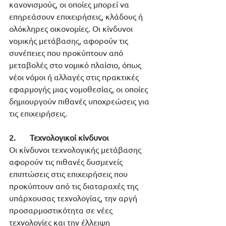
κανονισμούς, οι οποίες μπορεί να 
επηρεάσουν επιχειρήσεις, κλάδους ή 
ολόκληρες οικονομίες. Οι κίνδυνοι 
νομικής μετάβασης, αφορούν τις 
συνέπειες που προκύπτουν από 
μεταβολές στο νομικό πλαίσιο, όπως 
νέοι νόμοι ή αλλαγές στις πρακτικές 
εφαρμογής μιας νομοθεσίας, οι οποίες 
δημιουργούν πιθανές υποχρεώσεις για 
τις επιχειρήσεις.
2.       Τεχνολογικοί κίνδυνοι
Οι κίνδυνοι τεχνολογικής μετάβασης 
αφορούν τις πιθανές δυσμενείς 
επιπτώσεις στις επιχειρήσεις που 
προκύπτουν από τις διαταραχές της 
υπάρχουσας τεχνολογίας, την αργή 
προσαρμοστικότητα σε νέες 
τεχνολογίες και την έλλειψη 