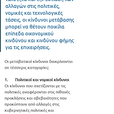
αλλαγών στις πολιτικές, 
νομικές και τεχνολογικές 
τάσεις, οι κίνδυνοι μετάβασης 
μπορεί να θέτουν ποικίλα 
επίπεδα οικονομικού 
κινδύνου και κινδύνου φήμης 
για τις επιχειρήσεις.
Οι μεταβατικοί κίνδυνοι διακρίνονται 
σε τέσσερις κατηγορίες:
1.       Πολιτικοί και νομικοί κίνδυνοι 
Οι κίνδυνοι που σχετίζονται με τις 
πολιτικές αναφέρονται στις πιθανές 
προκλήσεις και αβεβαιότητες που 
προκύπτουν από αλλαγές στις 
κυβερνητικές πολιτικές και 