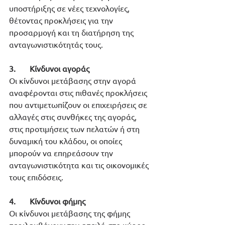
υποστήριξης σε νέες τεχνολογίες, 
θέτοντας προκλήσεις για την 
προσαρμογή και τη διατήρηση της 
ανταγωνιστικότητάς τους.
3.       Κίνδυνοι αγοράς 
Οι κίνδυνοι μετάβασης στην αγορά 
αναφέρονται στις πιθανές προκλήσεις 
που αντιμετωπίζουν οι επιχειρήσεις σε 
αλλαγές στις συνθήκες της αγοράς, 
στις προτιμήσεις των πελατών ή στη 
δυναμική του κλάδου, οι οποίες 
μπορούν να επηρεάσουν την 
ανταγωνιστικότητα και τις οικονομικές 
τους επιδόσεις.
4.       Κίνδυνοι φήμης 
Οι κίνδυνοι μετάβασης της φήμης 