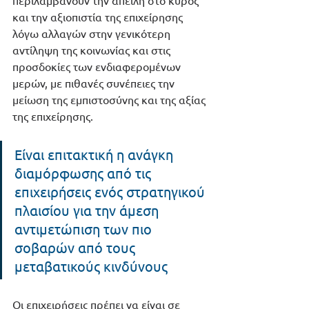
περιλαμβάνουν την απειλή στο κύρος 
και την αξιοπιστία της επιχείρησης 
λόγω αλλαγών στην γενικότερη 
αντίληψη της κοινωνίας και στις 
προσδοκίες των ενδιαφερομένων 
μερών, με πιθανές συνέπειες την 
μείωση της εμπιστοσύνης και της αξίας 
της επιχείρησης.
Είναι επιτακτική η ανάγκη 
διαμόρφωσης από τις 
επιχειρήσεις ενός στρατηγικού 
πλαισίου για την άμεση 
αντιμετώπιση των πιο 
σοβαρών από τους 
μεταβατικούς κινδύνους
Οι επιχειρήσεις πρέπει να είναι σε 