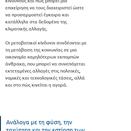
κινδύνους και πως μπορεί μια 
επιχείρηση να τους διαχειριστεί ώστε 
να προσαρμοστεί έγκαιρα και 
κατάλληλα στα δεδομένα της 
κλιματικής αλλαγής.
Οι μεταβατικοί κίνδυνοι συνδέονται με 
τη μετάβαση της κοινωνίας σε μια 
οικονομία χαμηλότερων εκπομπών 
άνθρακα, που μπορεί να συνεπάγεται 
εκτεταμένες αλλαγές στις πολιτικές, 
νομικές και τεχνολογικές τάσεις, αλλά 
και στο πώς κινείται η αγορά. 
Ανάλογα με τη φύση, την 
ταχύτητα και την εστίαση των 