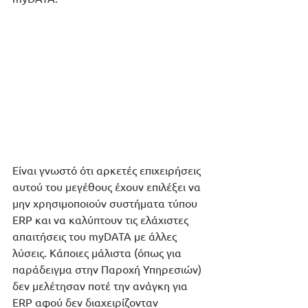
Είναι γνωστό ότι αρκετές επιχειρήσεις 
αυτού του μεγέθους έχουν επιλέξει να 
μην χρησιμοποιούν συστήματα τύπου 
ERP και να καλύπτουν τις ελάχιστες 
απαιτήσεις του myDATA με άλλες 
λύσεις. Κάποιες μάλιστα (όπως για 
παράδειγμα στην Παροχή Υπηρεσιών) 
δεν μελέτησαν ποτέ την ανάγκη για 
ERP αφού δεν διαχειρίζονταν 