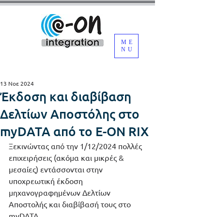
ME
NU
13 Νοε 2024
Έκδοση και διαβίβαση
Δελτίων Αποστόλης στο
myDATA από το E-ON RIX
Ξεκινώντας από την 1/12/2024 πολλές 
επιχειρήσεις (ακόμα και μικρές & 
μεσαίες) εντάσσονται στην 
υποχρεωτική έκδοση 
μηχανογραφημένων Δελτίων 
Αποστολής και διαβίβασή τους στο 
myDATA.