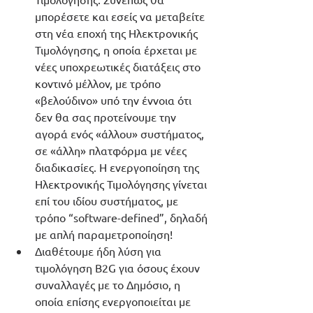
μπορέσετε και εσείς να μεταβείτε 
στη νέα εποχή της Ηλεκτρονικής 
Τιμολόγησης, η οποία έρχεται με 
νέες υποχρεωτικές διατάξεις στο 
κοντινό μέλλον, με τρόπο 
«βελούδινο» υπό την έννοια ότι 
δεν θα σας προτείνουμε την 
αγορά ενός «άλλου» συστήματος, 
σε «άλλη» πλατφόρμα με νέες 
διαδικασίες. Η ενεργοποίηση της 
Ηλεκτρονικής Τιμολόγησης γίνεται 
επί του ιδίου συστήματος, με 
τρόπο “software-defined”, δηλαδή 
με απλή παραμετροποίηση!
Διαθέτουμε ήδη λύση για 
τιμολόγηση B2G για όσους έχουν 
συναλλαγές με το Δημόσιο, η 
οποία επίσης ενεργοποιείται με 