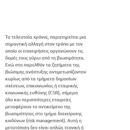
Τα τελευταία χρόνια, παρατηρείται μια 
σημαντική αλλαγή στον τρόπο με τον 
οποίο οι επιχειρήσεις οργανώνουν τις 
δομές τους γύρω από τη βιωσιμότητα. 
Ενώ στο παρελθόν τα ζητήματα της 
βιώσιμης ανάπτυξης αντιμετωπίζονταν 
κυρίως από τα τμήματα δημοσίων 
σχέσεων, επικοινωνίας ή εταιρικής 
κοινωνικής ευθύνης (CSR), σήμερα 
όλο και περισσότερες εταιρείες 
μεταφέρουν το αντικείμενο της 
βιωσιμότητας στο τμήμα διαχείρισης 
κινδύνων (risk management). Αυτή η 
μετατόπιση δεν είναι απλώς τεχνική ή 