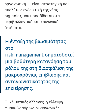
οργανωτική — είναι στρατηγική και 
απολύτως ενδεικτική της νέας 
σημασίας που προσδίδεται στα 
περιβαλλοντικά και κοινωνικά 
ζητήματα.
Η ένταξη της βιωσιμότητας 
στο 
risk management σηματοδοτεί 
μια βαθύτερη κατανόηση του 
ρόλου της στη διασφάλιση της 
μακροχρόνιας επιβίωσης και 
ανταγωνιστικότητας της 
επιχείρησης. 
Οι κλιματικές αλλαγές, η έλλειψη 
φυσικών πόρων, οι κοινωνικές 