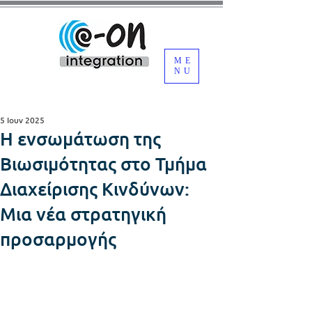
ME
NU
5 Ιουν 2025
Η ενσωμάτωση της
Βιωσιμότητας στο Τμήμα
Διαχείρισης Κινδύνων:
Μια νέα στρατηγική
προσαρμογής