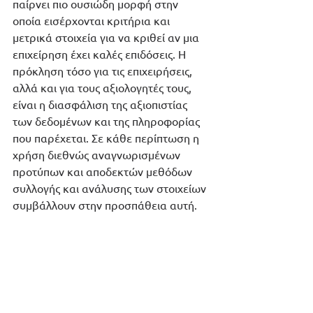
παίρνει πιο ουσιώδη μορφή στην 
οποία εισέρχονται κριτήρια και 
μετρικά στοιχεία για να κριθεί αν μια 
επιχείρηση έχει καλές επιδόσεις. Η 
πρόκληση τόσο για τις επιχειρήσεις, 
αλλά και για τους αξιολογητές τους, 
είναι η διασφάλιση της αξιοπιστίας 
των δεδομένων και της πληροφορίας 
που παρέχεται. Σε κάθε περίπτωση η 
χρήση διεθνώς αναγνωρισμένων 
προτύπων και αποδεκτών μεθόδων 
συλλογής και ανάλυσης των στοιχείων 
συμβάλλουν στην προσπάθεια αυτή.  