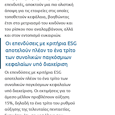
επενδυτές, αποκτούν μια πιο ολιστική 
άποψη για τις εταιρείες στις οποίες 
τοποθετούν κεφάλαια, βοηθώντας 
έτσι στο μετριασμό του κινδύνου και 
του ρίσκου που αναλαμβάνουν, αλλά 
και στον εντοπισμό ευκαιριών.  
Οι επενδύσεις με κριτήρια ESG 
αποτελούν πλέον το ένα τρίτο 
των συνολικών παγκόσμιων 
κεφαλαίων υπό διαχείριση
Οι επενδύσεις με κριτήρια ESG 
αποτελούν πλέον το ένα τρίτο των 
συνολικών παγκόσμιων κεφαλαίων 
υπό διαχείριση. Οι εκτιμήσεις για το 
άμεσο μέλλον προβλέπουν αύξηση 
15%, δηλαδή το ένα τρίτο του ρυθμού 
αύξησης της τελευταίας πενταετίας. 
Εκτιμάται ότι,  τα κεφάλαια που 