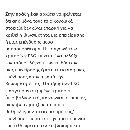
Στην πράξη έχει αρχίσει να φαίνεται 
ότι από μόνα τους τα οικονομικά 
στοιχεία δεν είναι επαρκή για να 
κριθεί η βιωσιμότητα μια επιχείρησης 
ή μιας επένδυσης μεσο-
μακροπρόθεσμα. Η εισαγωγή των 
κριτηρίων ESG επιχειρεί να αλλάξει 
τον τρόπο ελέγχου των επιδόσεων 
μιας επιχείρησης ή κατ’ επέκταση μιας 
επένδυσης όσον αφορά την 
βιωσιμότητά της.  Η χρήση των ESG 
εισάγει συγκεκριμένα κριτήρια 
(περιβαλλοντικά, κοινωνικά, εταιρικής 
διακυβέρνησης) με τα οποία 
βαθμολογούνται οι επιχειρήσεις/
επενδύσεις με στόχο την αποσαφήνιση 
του τι θεωρείται τελικά βιώσιμο και 