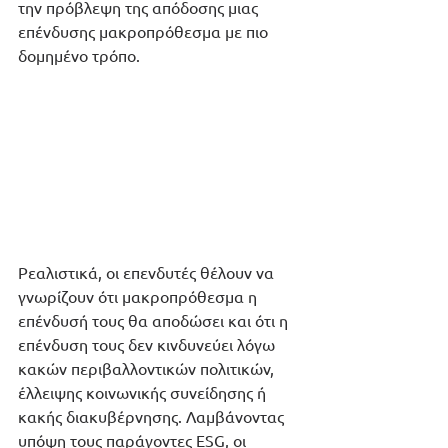
την πρόβλεψη της απόδοσης μιας 
επένδυσης μακροπρόθεσμα με πιο 
δομημένο τρόπο.  
Ρεαλιστικά, οι επενδυτές θέλουν να 
γνωρίζουν ότι μακροπρόθεσμα η 
επένδυσή τους θα αποδώσει και ότι η 
επένδυση τους δεν κινδυνεύει λόγω 
κακών περιβαλλοντικών πολιτικών, 
έλλειψης κοινωνικής συνείδησης ή 
κακής διακυβέρνησης. Λαμβάνοντας 
υπόψη τους παράγοντες ESG, οι 