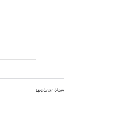
Εμφάνιση όλων