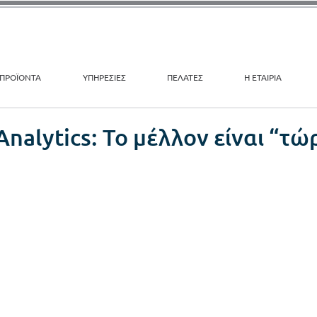
ΠΡΟΪΟΝΤΑ
ΥΠΗΡΕΣΙΕΣ
ΠΕΛΑΤΕΣ
Η ΕΤΑΙΡΙΑ
Analytics: Το μέλλον είναι “τώ