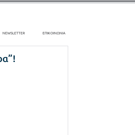
NEWSLETTER
ΕΠΙΚΟΙΝΩΝΙΑ
ρα”!