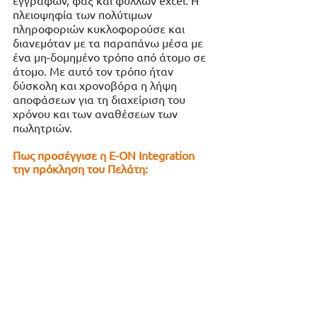
πλειοψηφία των πολύτιμων 
πληροφοριών κυκλοφορούσε και 
διανεμόταν με τα παραπάνω μέσα με 
ένα μη-δομημένο τρόπο από άτομο σε 
άτομο. Με αυτό τον τρόπο ήταν 
δύσκολη και χρονοβόρα η λήψη 
αποφάσεων για τη διαχείριση του 
χρόνου και των αναθέσεων των 
πωλητριών. 
Πως προσέγγισε η Ε-ΟΝ Integration 
την πρόκληση του Πελάτη: