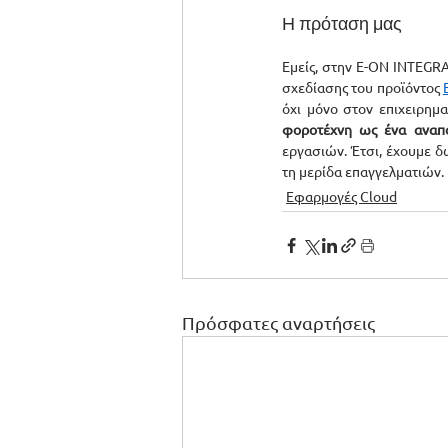
Η πρόταση μας
Εμείς, στην E-ON INTEGRAT
σχεδίασης του προϊόντος 
όχι μόνο στον επιχειρημ
φοροτέχνη ως ένα αναπό
εργασιών. Έτσι, έχουμε δ
τη μερίδα επαγγελματιών. 
Εφαρμογές Cloud
Πρόσφατες αναρτήσεις