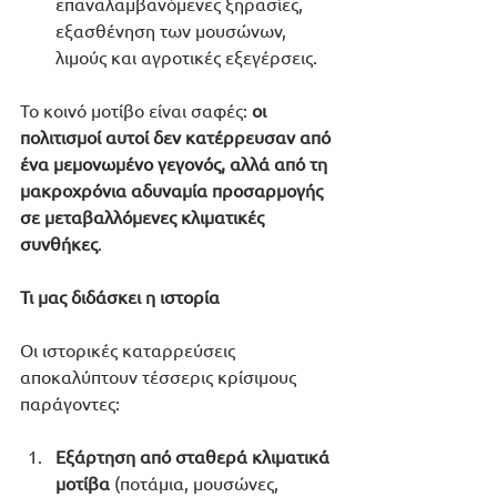
επαναλαμβανόμενες ξηρασίες, 
εξασθένηση των μουσώνων, 
λιμούς και αγροτικές εξεγέρσεις.
Το κοινό μοτίβο είναι σαφές: 
οι 
πολιτισμοί αυτοί δεν κατέρρευσαν από 
ένα μεμονωμένο γεγονός, αλλά από τη 
μακροχρόνια αδυναμία προσαρμογής 
σε μεταβαλλόμενες κλιματικές 
συνθήκες
.
Τι μας διδάσκει η ιστορία
Οι ιστορικές καταρρεύσεις 
αποκαλύπτουν τέσσερις κρίσιμους 
παράγοντες:
Εξάρτηση από σταθερά κλιματικά 
μοτίβα
 (ποτάμια, μουσώνες, 