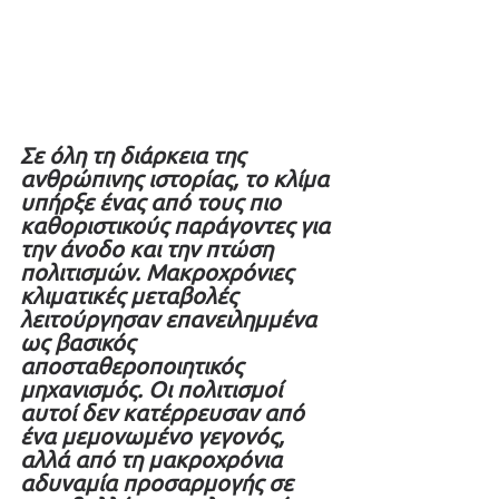
Σε όλη τη διάρκεια της 
ανθρώπινης ιστορίας, το κλίμα 
υπήρξε ένας από τους πιο 
καθοριστικούς παράγοντες για 
την άνοδο και την πτώση 
πολιτισμών. Mακροχρόνιες 
κλιματικές μεταβολές 
λειτούργησαν επανειλημμένα 
ως βασικός 
αποσταθεροποιητικός 
μηχανισμός. Οι πολιτισμοί 
αυτοί δεν κατέρρευσαν από 
ένα μεμονωμένο γεγονός, 
αλλά από τη μακροχρόνια 
αδυναμία προσαρμογής σε 