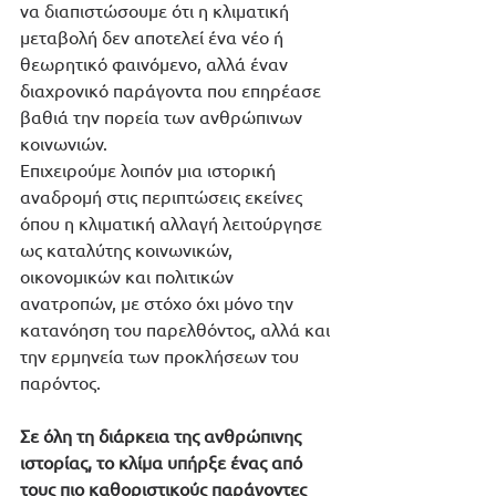
να διαπιστώσουμε ότι η κλιματική 
μεταβολή δεν αποτελεί ένα νέο ή 
θεωρητικό φαινόμενο, αλλά έναν 
διαχρονικό παράγοντα που επηρέασε 
βαθιά την πορεία των ανθρώπινων 
κοινωνιών. 
Επιχειρούμε λοιπόν μια ιστορική 
αναδρομή στις περιπτώσεις εκείνες 
όπου η κλιματική αλλαγή λειτούργησε 
ως καταλύτης κοινωνικών, 
οικονομικών και πολιτικών 
ανατροπών, με στόχο όχι μόνο την 
κατανόηση του παρελθόντος, αλλά και 
την ερμηνεία των προκλήσεων του 
παρόντος.
Σε όλη τη διάρκεια της ανθρώπινης 
ιστορίας, το κλίμα υπήρξε ένας από 
τους πιο καθοριστικούς παράγοντες 