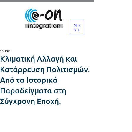
ME
NU
15 Ιαν
Κλιματική Αλλαγή και
Κατάρρευση Πολιτισμών.
Από τα Ιστορικά
Παραδείγματα στη
Σύγχρονη Εποχή.