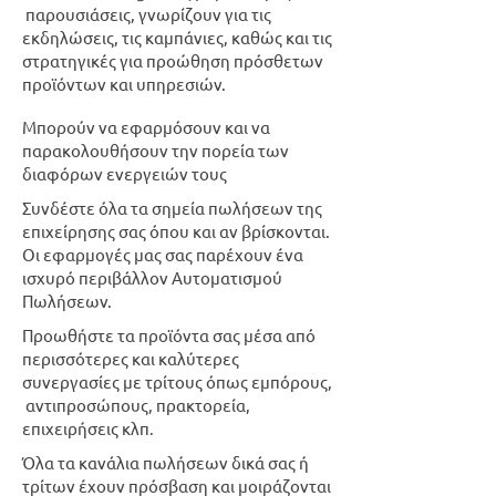
παρουσιάσεις, γνωρίζουν για τις
εκδηλώσεις, τις καμπάνιες, καθώς και τις
στρατηγικές για προώθηση πρόσθετων
προϊόντων και υπηρεσιών.
Μπορούν να εφαρμόσουν και να
παρακολουθήσουν την πορεία των
διαφόρων ενεργειών τους
Συνδέστε όλα τα σημεία πωλήσεων της
επιχείρησης σας όπου και αν βρίσκονται.
Οι εφαρμογές μας σας παρέχουν ένα
ισχυρό περιβάλλον Αυτοματισμού
Πωλήσεων.
Προωθήστε τα προϊόντα σας μέσα από
περισσότερες και καλύτερες
συνεργασίες με τρίτους όπως εμπόρους,
αντιπροσώπους, πρακτορεία,
επιχειρήσεις κλπ.
Όλα τα κανάλια πωλήσεων δικά σας ή
τρίτων έχουν πρόσβαση και μοιράζονται