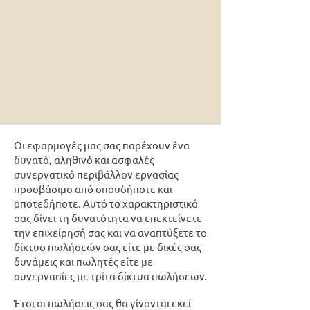
Οι εφαρμογές μας σας παρέχουν ένα
δυνατό, αληθινό και ασφαλές
συνεργατικό περιβάλλον εργασίας
προσβάσιμο από οπουδήποτε και
οποτεδήποτε. Αυτό το χαρακτηριστικό
σας δίνει τη δυνατότητα να επεκτείνετε
την επιχείρησή σας και να αναπτύξετε το
δίκτυο πωλήσεών σας είτε με δικές σας
δυνάμεις και πωλητές είτε με
συνεργασίες με τρίτα δίκτυα πωλήσεων.
Έτσι οι πωλήσεις σας θα γίνονται εκεί