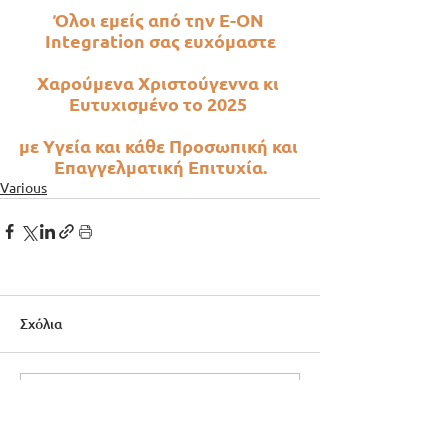
Όλοι εμείς από την E-ON 
Integration σας ευχόμαστε
Xαρούμενα Χριστούγεννα κι 
Eυτυχισμένο το 2025 
με Υγεία και κάθε Προσωπική και 
Επαγγελματική Επιτυχία.
Various
Σχόλια
Γράψτε ένα σχόλιο...