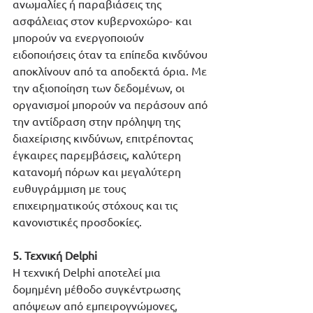
ανωμαλίες ή παραβιάσεις της 
ασφάλειας στον κυβερνοχώρο- και 
μπορούν να ενεργοποιούν 
ειδοποιήσεις όταν τα επίπεδα κινδύνου 
αποκλίνουν από τα αποδεκτά όρια. Με 
την αξιοποίηση των δεδομένων, οι 
οργανισμοί μπορούν να περάσουν από 
την αντίδραση στην πρόληψη της 
διαχείρισης κινδύνων, επιτρέποντας 
έγκαιρες παρεμβάσεις, καλύτερη 
κατανομή πόρων και μεγαλύτερη 
ευθυγράμμιση με τους 
επιχειρηματικούς στόχους και τις 
κανονιστικές προσδοκίες.
5. Τεχνική Delphi
Η τεχνική Delphi αποτελεί μια 
δομημένη μέθοδο συγκέντρωσης 
απόψεων από εμπειρογνώμονες, 