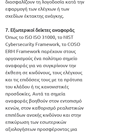
διασφαλίζουν τη λογοδοσία κατά την 
εφαρμογή των ελέγχων ή των 
σχεδίων έκτακτης ανάγκης.
7. Εξωτερικοί δείκτες αναφοράς
Όπως το ISO ISO 31000, το NIST 
Cybersecurity Framework, το COSO 
ERM Framework παρέχουν στους 
οργανισμούς ένα πολύτιμο σημείο 
αναφοράς για να συγκρίνουν την 
έκθεση σε κινδύνους, τους ελέγχους 
και τις επιδόσεις τους με τα πρότυπα 
του κλάδου ή τις κανονιστικές 
προσδοκίες. Αυτά τα σημεία 
αναφοράς βοηθούν στον εντοπισμό 
κενών, στον καθορισμό ρεαλιστικών 
επιπέδων ανοχής κινδύνου και στην 
επικύρωση των εσωτερικών 
αξιολογήσεων προσφέροντας μια 