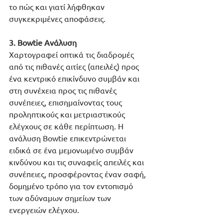
το πώς και γιατί λήφθηκαν 
συγκεκριμένες αποφάσεις.
3. Bowtie Ανάλυση
Χαρτογραφεί οπτικά τις διαδρομές 
από τις πιθανές αιτίες (απειλές) προς 
ένα κεντρικό επικίνδυνο συμβάν και 
στη συνέχεια προς τις πιθανές 
συνέπειες, επισημαίνοντας τους 
προληπτικούς και μετριαστικούς 
ελέγχους σε κάθε περίπτωση. Η 
ανάλυση Bowtie επικεντρώνεται 
ειδικά σε ένα μεμονωμένο συμβάν 
κινδύνου και τις συναφείς απειλές και 
συνέπειες, προσφέροντας έναν σαφή, 
δομημένο τρόπο για τον εντοπισμό 
των αδύναμων σημείων των 
ενεργειών ελέγχου.