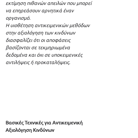
εκτίμηση πιθανών απειλών που μπορεί 
να επηρεάσουν αρνητικά έναν 
οργανισμό.
Η υιοθέτηση αντικειμενικών μεθόδων 
στην αξιολόγηση των κινδύνων 
διασφαλίζει ότι οι αποφάσεις 
βασίζονται σε τεκμηριωμένα 
δεδομένα και όχι σε υποκειμενικές 
αντιλήψεις ή προκαταλήψεις.
Βασικές Τεχνικές για Αντικειμενική 
Αξιολόγηση Κινδύνων