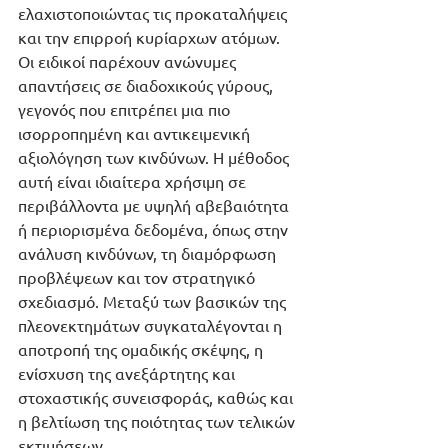
ελαχιστοποιώντας τις προκαταλήψεις 
και την επιρροή κυρίαρχων ατόμων. 
Οι ειδικοί παρέχουν ανώνυμες 
απαντήσεις σε διαδοχικούς γύρους, 
γεγονός που επιτρέπει μια πιο 
ισορροπημένη και αντικειμενική 
αξιολόγηση των κινδύνων. Η μέθοδος 
αυτή είναι ιδιαίτερα χρήσιμη σε 
περιβάλλοντα με υψηλή αβεβαιότητα 
ή περιορισμένα δεδομένα, όπως στην 
ανάλυση κινδύνων, τη διαμόρφωση 
προβλέψεων και τον στρατηγικό 
σχεδιασμό. Μεταξύ των βασικών της 
πλεονεκτημάτων συγκαταλέγονται η 
αποτροπή της ομαδικής σκέψης, η 
ενίσχυση της ανεξάρτητης και 
στοχαστικής συνεισφοράς, καθώς και 
η βελτίωση της ποιότητας των τελικών 
εκτιμήσεων.