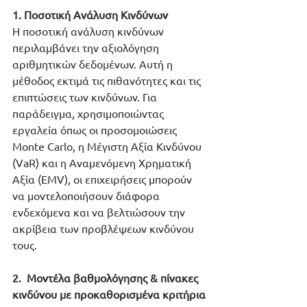
1. Ποσοτική Ανάλυση Κινδύνων
Η ποσοτική ανάλυση κινδύνων 
περιλαμβάνει την αξιολόγηση 
αριθμητικών δεδομένων. Αυτή η 
μέθοδος εκτιμά τις πιθανότητες και τις 
επιπτώσεις των κινδύνων. Για 
παράδειγμα, χρησιμοποιώντας 
εργαλεία όπως οι προσομοιώσεις 
Monte Carlo, η Μέγιστη Αξία Κινδύνου 
(VaR) και η Αναμενόμενη Χρηματική 
Αξία (EMV), οι επιχειρήσεις μπορούν 
να μοντελοποιήσουν διάφορα 
ενδεχόμενα και να βελτιώσουν την 
ακρίβεια των προβλέψεων κινδύνου 
τους.
2. 
Μοντέλα βαθμολόγησης & πίνακες 
κινδύνου με προκαθορισμένα κριτήρια