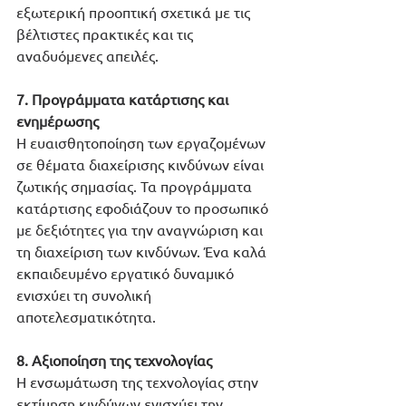
εξωτερική προοπτική σχετικά με τις 
βέλτιστες πρακτικές και τις 
αναδυόμενες απειλές.
7. Προγράμματα κατάρτισης και 
ενημέρωσης
Η ευαισθητοποίηση των εργαζομένων 
σε θέματα διαχείρισης κινδύνων είναι 
ζωτικής σημασίας. Τα προγράμματα 
κατάρτισης εφοδιάζουν το προσωπικό 
με δεξιότητες για την αναγνώριση και 
τη διαχείριση των κινδύνων. Ένα καλά 
εκπαιδευμένο εργατικό δυναμικό 
ενισχύει τη συνολική 
αποτελεσματικότητα.
8.
Αξιοποίηση της τεχνολογίας
Η ενσωμάτωση της τεχνολογίας στην 
εκτίμηση κινδύνων ενισχύει την 