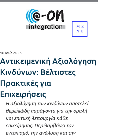
ME
NU
16 Ιουλ 2025
Αντικειμενική Αξιολόγηση
Κινδύνων: Βέλτιστες
Πρακτικές για
Επιχειρήσεις
Η αξιολόγηση των κινδύνων αποτελεί 
θεμελιώδη παράγοντα για την ομαλή 
και επιτυχή λειτουργία κάθε 
επιχείρησης. Περιλαμβάνει τον 
εντοπισμό, την ανάλυση και την 