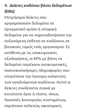
4.  Δείκτες κινδύνου βάσει δεδομένων 
(KRIs)
Μετρήσιμοι δείκτες που 
χρησιμοποιούν δεδομένα σε 
πραγματικό χρόνο ή ιστορικά 
δεδομένα για να σηματοδοτήσουν την 
αυξανόμενη έκθεση σε κινδύνους σε 
βασικούς τομείς ενός οργανισμού. Σε 
αντίθεση με τις υποκειμενικές 
αξιολογήσεις, οι ΚΡΙs με βάση τα 
δεδομένα παρέχουν αντικειμενικές, 
ποσοτικοποιήσιμες πληροφορίες που 
επιτρέπουν την έγκαιρη ανίχνευση 
των αναδυόμενων κινδύνων. Αυτοί οι 
δείκτες συνδέονται συχνά με 
κατώτατα όρια ή τάσεις -όπως 
διακοπές λειτουργίας συστημάτων, 
παράπονα πελατών, οικονομικές 