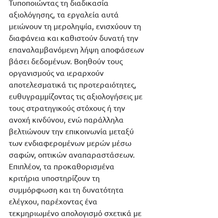
Τυποποιώντας τη διαδικασία 
αξιολόγησης, τα εργαλεία αυτά 
μειώνουν τη μεροληψία, ενισχύουν τη 
διαφάνεια και καθιστούν δυνατή την 
επαναλαμβανόμενη λήψη αποφάσεων 
βάσει δεδομένων. Βοηθούν τους 
οργανισμούς να ιεραρχούν 
αποτελεσματικά τις προτεραιότητες, 
ευθυγραμμίζοντας τις αξιολογήσεις με 
τους στρατηγικούς στόχους ή την 
ανοχή κινδύνου, ενώ παράλληλα 
βελτιώνουν την επικοινωνία μεταξύ 
των ενδιαφερομένων μερών μέσω 
σαφών, οπτικών αναπαραστάσεων. 
Επιπλέον, τα προκαθορισμένα 
κριτήρια υποστηρίζουν τη 
συμμόρφωση και τη δυνατότητα 
ελέγχου, παρέχοντας ένα 
τεκμηριωμένο απολογισμό σχετικά με 