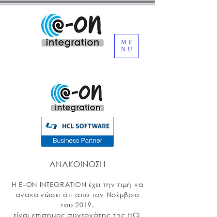
ME
NU
ΑΝΑΚΟΙΝΩΣΗ
H E-ON INTEGRATION έχει την τιμή να
ανακοινώσει ότι από τον Νοέμβριο
του 2019,
είναι επίσημος συνεργάτης της HCL