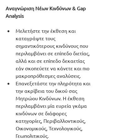
Αναγνώριση Νέων Κινδύνων & Gap 
Analysis
Μελετήστε την έκθεση και 
καταγράψτε τους 
σημαντικότερους κινδύνους που 
περιλαμβάνει σε επίπεδο διετίας, 
αλλά και σε επίπεδο δεκαετίας 
εάν σκοπεύετε να κάνετε και πιο 
μακροπρόθεσμες αναλύσεις.
Επανεξετάστε την πληρότητα και 
την ακρίβεια του δικού σας 
Μητρώου Κινδύνων. Η έκθεση 
περιλαμβάνει μία ευρεία γκάμα 
κινδύνων σε διάφορες 
κατηγορίες, Περιβαλλοντικούς, 
Οικονομικούς, Τεχνολογικούς, 
Γεωπολιτικούς. 