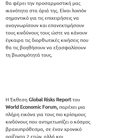
θα φέρει την προσαρμοστική μας 
ικανότητα στα όριά της. Είναι λοιπόν 
σημαντικό για τις επιχειρήσεις να 
αναγνωρίσουν και επανεκτιμήσουν 
τους κινδύνους τους ώστε να κάνουν 
έγκαιρα τις διορθωτικές κινήσεις που 
θα τις βοηθήσουν να εξασφαλίσουν 
τη βιωσιμότητά τους.
H Έκθεση 
Global Risks Report 
του 
World Economic Forum,
 παρέχει μια 
πλήρη εικόνα για τους πιο κρίσιμους 
κινδύνους που αντιμετωπίζει ο κόσμος 
βραχυπρόθεσμα, σε έναν χρονικό 
ορίζοντα 2 ετών, αλλά και 