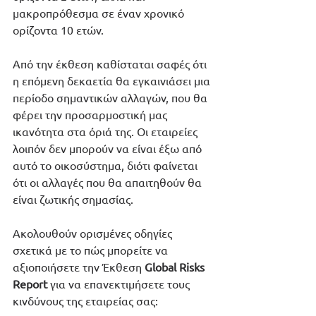
μακροπρόθεσμα σε έναν χρονικό 
ορίζοντα 10 ετών.
Από την έκθεση καθίσταται σαφές ότι 
η επόμενη δεκαετία θα εγκαινιάσει μια 
περίοδο σημαντικών αλλαγών, που θα 
φέρει την προσαρμοστική μας 
ικανότητα στα όριά της. Οι εταιρείες 
λοιπόν δεν μπορούν να είναι έξω από 
αυτό το οικοσύστημα, διότι φαίνεται 
ότι οι αλλαγές που θα απαιτηθούν θα 
είναι ζωτικής σημασίας.
Ακολουθούν ορισμένες οδηγίες 
σχετικά με το πώς μπορείτε να 
αξιοποιήσετε την Έκθεση 
Global Risks 
Report
 για να επανεκτιμήσετε τους 
κινδύνους της εταιρείας σας: