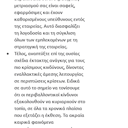
μετριασμού σας είναι σαφείς, 
εφαρμόσιμες και έχουν 
καθορισμένους υπεύθυνους εντός 
της εταιρείας. Αυτό διασφαλίζει 
τη λογοδοσία και τη σύγκλιση 
όλων των εμπλεκομένων με τη 
στρατηγική της εταιρείας.
Τέλος, αναπτύξτε επί της ουσίας 
σχέδια έκτακτης ανάγκης για τους 
πιο κρίσιμους κινδύνους, δίνοντας 
εναλλακτικές άμεσης λειτουργίας 
σε περιπτώσεις κρίσεων. Ειδικά 
σε αυτό το σημείο να τονίσουμε 
ότι οι περιβαλλοντικοί κίνδυνοι 
εξακολουθούν να κυριαρχούν στο 
τοπίο, σε όλα τα χρονικά πλαίσια 
που εξετάζει η έκθεση. Τα ακραία 
καιρικά φαινόμενα 