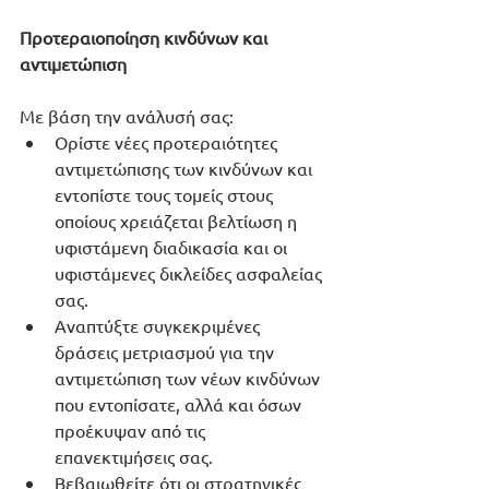
Προτεραιοποίηση κινδύνων και 
αντιμετώπιση
Με βάση την ανάλυσή σας: 
Oρίστε νέες προτεραιότητες 
αντιμετώπισης των κινδύνων και 
εντοπίστε τους τομείς στους 
οποίους χρειάζεται βελτίωση η 
υφιστάμενη διαδικασία και οι 
υφιστάμενες δικλείδες ασφαλείας 
σας. 
Αναπτύξτε συγκεκριμένες 
δράσεις μετριασμού για την 
αντιμετώπιση των νέων κινδύνων 
που εντοπίσατε, αλλά και όσων 
προέκυψαν από τις 
επανεκτιμήσεις σας. 
Βεβαιωθείτε ότι οι στρατηγικές 