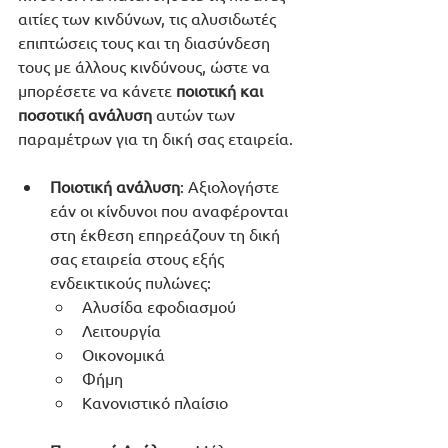
αιτίες των κινδύνων, τις αλυσιδωτές 
επιπτώσεις τους και τη διασύνδεση 
τους με άλλους κινδύνους, ώστε να 
μπορέσετε να κάνετε 
ποιοτική και 
ποσοτική ανάλυση
 αυτών των 
παραμέτρων για τη δική σας εταιρεία.
Ποιοτική ανάλυση
: Αξιολογήστε 
εάν οι κίνδυνοι που αναφέρονται 
στη έκθεση επηρεάζουν τη δική 
σας εταιρεία στους εξής 
ενδεικτικούς πυλώνες:
Αλυσίδα εφοδιασμού
Λειτουργία
Oικονομικά
Φήμη
Κανονιστικό πλαίσιο