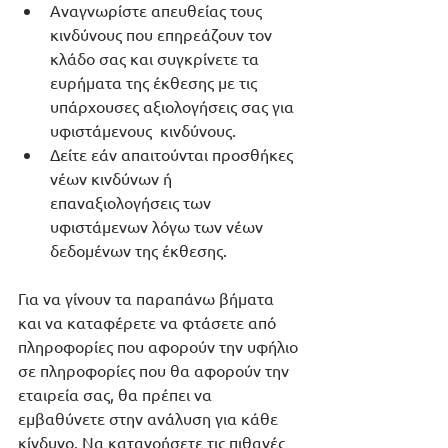
Αναγνωρίστε απευθείας τους 
κινδύνους που επηρεάζουν τον 
κλάδο σας και συγκρίνετε τα 
ευρήματα της έκθεσης με τις 
υπάρχουσες αξιολογήσεις σας για 
υφιστάμενους  κινδύνους. 
Δείτε εάν απαιτούνται προσθήκες 
νέων κινδύνων ή  
επαναξιολογήσεις των 
υφιστάμενων λόγω των νέων 
δεδομένων της έκθεσης.
Για να γίνουν τα παραπάνω βήματα 
και να καταφέρετε να φτάσετε από 
πληροφορίες που αφορούν την υφήλιο 
σε πληροφορίες που θα αφορούν την 
εταιρεία σας, θα πρέπει να 
εμβαθύνετε στην ανάλυση για κάθε 
κίνδυνο. Να κατανοήσετε τις πιθανές 