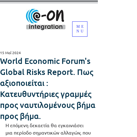
ME
NU
15 Μαΐ 2024
World Economic Forum's
Global Risks Report. Πως
αξιοποιείται :
Κατευθυντήριες γραμμές
προς ναυτιλομένους βήμα
προς βήμα.
Η επόμενη δεκαετία θα εγκαινιάσει 
μια περίοδο σημαντικών αλλαγών, που 