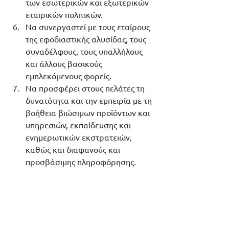
των εσωτερικών και εξωτερικών 
εταιρικών πολιτικών. 
Να συνεργαστεί με τους εταίρους 
της εφοδιαστικής αλυσίδας, τους 
συναδέλφους, τους υπαλλήλους 
και άλλους βασικούς 
εμπλεκόμενους φορείς.
Να προσφέρει στους πελάτες τη 
δυνατότητα και την εμπειρία με τη 
βοήθεια βιώσιμων προϊόντων και 
υπηρεσιών, εκπαίδευσης και 
ενημερωτικών εκστρατειών, 
καθώς και διαφανούς και 
προσβάσιμης πληροφόρησης.