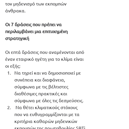
τον μηδενισμό των εκπομπών 
άνθρακα. 
Οι 7 δράσεις που πρέπει να 
περιλαμβάνει μια επιτυχημένη 
στρατηγική
Οι επτά δράσεις που αναμένονται από 
έναν εταιρικό ηγέτη για το κλίμα είναι 
οι εξής:
Να τηρεί και να δημοσιοποιεί με 
συνέπεια και διαφάνεια, 
σύμφωνα με τις βέλτιστες 
διαθέσιμες πρακτικές και 
σύμφωνα με όλες τις δεσμεύσεις. 
 Να θέτει κλιματικούς στόχους 
που να ευθυγραμμίζονται με τα 
κριτήρια καθαρών μηδενικών 
εκπομπών της πρωτοβουλίας SBTi 