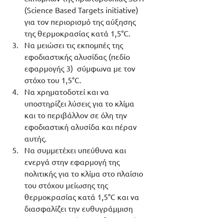
(Science Based Targets initiative) 
για τον περιορισμό της αύξησης 
της θερμοκρασίας κατά 1,5°C. 
Να μειώσει τις εκπομπές της 
εφοδιαστικής αλυσίδας (πεδίο 
εφαρμογής 3)  σύμφωνα με τον 
στόχο του 1,5°C.
Να χρηματοδοτεί και να 
υποστηρίζει λύσεις για το κλίμα 
και το περιβάλλον σε όλη την 
εφοδιαστική αλυσίδα και πέραν 
αυτής.
Να συμμετέχει υπεύθυνα και 
ενεργά στην εφαρμογή της 
πολιτικής για το κλίμα στο πλαίσιο 
του στόχου μείωσης της 
θερμοκρασίας κατά 1,5°C και να 
διασφαλίζει την ευθυγράμμιση 