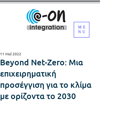
ME
NU
11 Μαΐ 2022
Beyond Net-Zero: Μια
επιχειρηματική
προσέγγιση για το κλίμα
με ορίζοντα το 2030