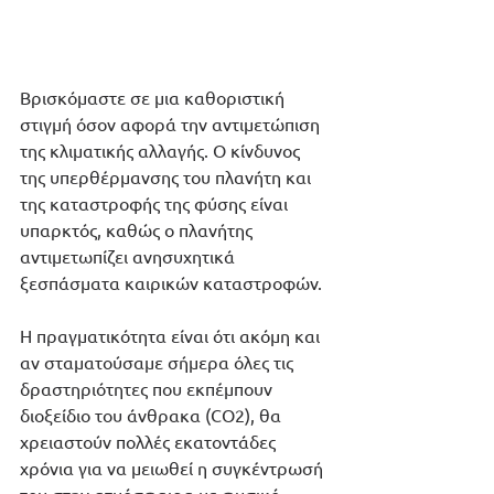
Βρισκόμαστε σε μια καθοριστική 
στιγμή όσον αφορά την αντιμετώπιση 
της κλιματικής αλλαγής. Ο κίνδυνος 
της υπερθέρμανσης του πλανήτη και 
της καταστροφής της φύσης είναι 
υπαρκτός, καθώς ο πλανήτης 
αντιμετωπίζει ανησυχητικά 
ξεσπάσματα καιρικών καταστροφών. 
Η πραγματικότητα είναι ότι ακόμη και 
αν σταματούσαμε σήμερα όλες τις 
δραστηριότητες που εκπέμπουν 
διοξείδιο του άνθρακα (CO2), θα 
χρειαστούν πολλές εκατοντάδες 
χρόνια για να μειωθεί η συγκέντρωσή 