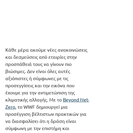
Κάθε μέρα ακούμε νέες ανακοινώσεις 
και δεσμεύσεις από εταιρίες στην 
προσπάθειά τους να γίνουν πιο 
βιώσιμες. Δεν είναι όλες αυτές 
αξιόπιστες ή σύμφωνες με τις 
προσεγγίσεις και την εικόνα που 
έχουμε για την αντιμετώπιση της 
κλιματικής αλλαγής. Με το 
Beyond Net-
Zero
, το WWF δημιουργεί μια 
προσέγγιση βέλτιστων πρακτικών για 
να διασφαλίσει ότι η δράση είναι 
σύμφωνη με την επιστήμη και 