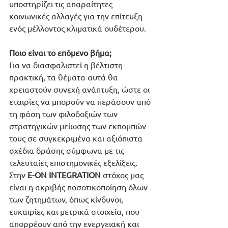
υποστηρίζει τις απαραίτητες 
κοινωνικές αλλαγές για την επίτευξη 
ενός μέλλοντος κλιματικά ουδέτερου.
Ποιο είναι το επόμενο βήμα;
Για να διασφαλιστεί η βέλτιστη 
πρακτική, τα θέματα αυτά θα 
χρειαστούν συνεχή ανάπτυξη, ώστε οι 
εταιρίες να μπορούν να περάσουν από 
τη φάση των φιλοδοξιών των 
στρατηγικών μείωσης των εκπομπών 
τους σε συγκεκριμένα και αξιόπιστα 
σχέδια δράσης σύμφωνα με τις 
τελευταίες επιστημονικές εξελίξεις. 
Στην 
E-ON INTEGRATION
 στόχος μας 
είναι η ακριβής ποσοτικοποίηση όλων 
των ζητημάτων, όπως κίνδυνοι, 
ευκαιρίες και μετρικά στοιχεία, που 
απορρέουν από την ενεργειακή και 