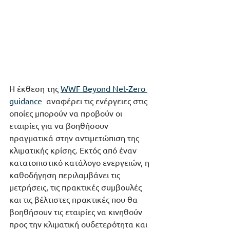
Η έκθεση της 
WWF Beyond Net-Zero 
guidance
  αναφέρει τις ενέργειες στις 
οποίες μπορούν να προβούν οι 
εταιρίες για να βοηθήσουν 
πραγματικά στην αντιμετώπιση της 
κλιματικής κρίσης. Εκτός από έναν  
κατατοπιστικό κατάλογο ενεργειών, η 
καθοδήγηση περιλαμβάνει τις 
μετρήσεις, τις πρακτικές συμβουλές 
και τις βέλτιστες πρακτικές που θα 
βοηθήσουν τις εταιρίες να κινηθούν 
προς την κλιματική ουδετερότητα και 