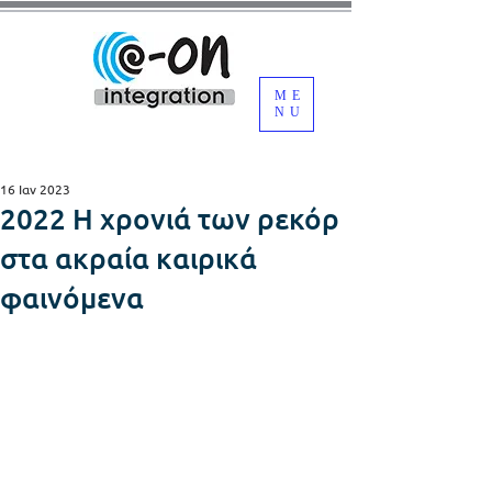
ME
NU
16 Ιαν 2023
2022 Η χρονιά των ρεκόρ
στα ακραία καιρικά
φαινόμενα