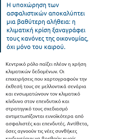
Η υποχώρηση των 
ασφαλιστικών αποκαλύπτει 
μια βαθύτερη αλήθεια: η 
κλιματική κρίση ξαναγράφει 
τους κανόνες της οικονομίας, 
όχι μόνο του καιρού.
Κεντρικό ρόλο παίζει πλέον η χρήση 
κλιματικών δεδομένων. Οι 
επιχειρήσεις που χαρτογραφούν την 
έκθεσή τους σε μελλοντικά σενάρια 
και ενσωματώνουν τον κλιματικό 
κίνδυνο στον επενδυτικό και 
στρατηγικό τους σχεδιασμό 
αντιμετωπίζονται ευνοϊκότερα από 
ασφαλιστές και επενδυτές. Αντίθετα, 
όσες αγνοούν τις νέες συνθήκες 
κινδυνεύουν να βρεθούν χωρίς 