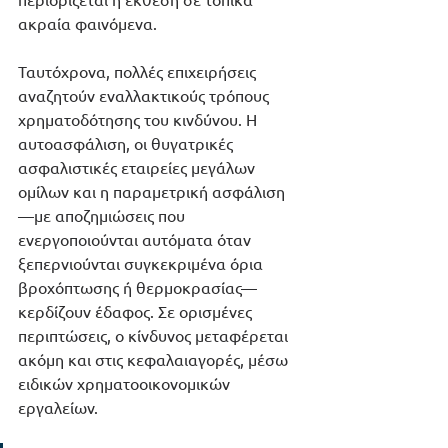
ακραία φαινόμενα.
Ταυτόχρονα, πολλές επιχειρήσεις 
αναζητούν εναλλακτικούς τρόπους 
χρηματοδότησης του κινδύνου. Η 
αυτοασφάλιση, οι θυγατρικές 
ασφαλιστικές εταιρείες μεγάλων 
ομίλων και η παραμετρική ασφάλιση 
—με αποζημιώσεις που 
ενεργοποιούνται αυτόματα όταν 
ξεπερνιούνται συγκεκριμένα όρια 
βροχόπτωσης ή θερμοκρασίας— 
κερδίζουν έδαφος. Σε ορισμένες 
περιπτώσεις, ο κίνδυνος μεταφέρεται 
ακόμη και στις κεφαλαιαγορές, μέσω 
ειδικών χρηματοοικονομικών 
εργαλείων.