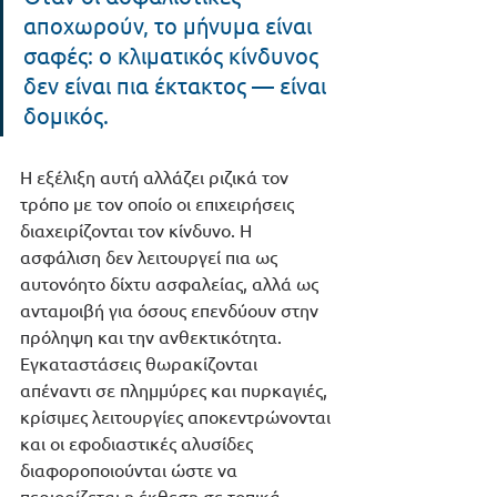
αποχωρούν, το μήνυμα είναι 
σαφές: ο κλιματικός κίνδυνος 
δεν είναι πια έκτακτος — είναι 
δομικός.
Η εξέλιξη αυτή αλλάζει ριζικά τον 
τρόπο με τον οποίο οι επιχειρήσεις 
διαχειρίζονται τον κίνδυνο. Η 
ασφάλιση δεν λειτουργεί πια ως 
αυτονόητο δίχτυ ασφαλείας, αλλά ως 
ανταμοιβή για όσους επενδύουν στην 
πρόληψη και την ανθεκτικότητα. 
Εγκαταστάσεις θωρακίζονται 
απέναντι σε πλημμύρες και πυρκαγιές, 
κρίσιμες λειτουργίες αποκεντρώνονται 
και οι εφοδιαστικές αλυσίδες 
διαφοροποιούνται ώστε να 
περιορίζεται η έκθεση σε τοπικά 