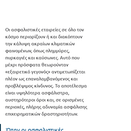
Οι ασφαλιστικές εταιρείες σε όλο τον 
κόσμο περιορίζουν ή και διακόπτουν 
την κάλυψη ακραίων κλιματικών 
φαινομένων, όπως πλημμύρες, 
πυρκαγιές και καύσωνες. Αυτό που 
μέχρι πρόσφατα θεωρούνταν 
«εξαιρετικό γεγονός» αντιμετωπίζεται 
πλέον ως επαναλαμβανόμενος και 
προβλέψιμος κίνδυνος. Το αποτέλεσμα 
είναι υψηλότερα ασφάλιστρα, 
αυστηρότεροι όροι και, σε ορισμένες 
περιοχές, πλήρης αδυναμία ασφάλισης 
επιχειρηματικών δραστηριοτήτων.
Όταν οι ασφαλιστικές 