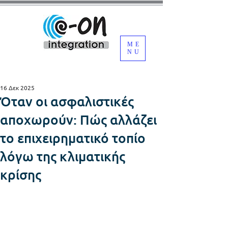
ME
NU
16 Δεκ 2025
Όταν οι ασφαλιστικές
αποχωρούν: Πώς αλλάζει
το επιχειρηματικό τοπίο
λόγω της κλιματικής
κρίσης