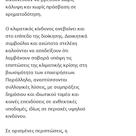
κάλυψη και χωρίς πρόσβαση σε 
χρηματοδότηση.
Ο κλιματικός κίνδυνος ανεβαίνει και 
στο επίπεδο της διοίκησης. Διοικητικά 
συμβούλια και ανώτατα στελέχη 
καλούνται να αποδείξουν ότι 
λαμβάνουν σοβαρά υπόψη τις 
επιπτώσεις της κλιματικής κρίσης στη 
βιωσιμότητα των επιχειρήσεων. 
Παράλληλα, αναπτύσσονται 
συλλογικές λύσεις, με συμπράξεις 
δημόσιου και ιδιωτικού τομέα και 
κοινές επενδύσεις σε ανθεκτικές 
υποδομές, ιδίως σε περιοχές υψηλού 
κινδύνου.
Σε ορισμένες περιπτώσεις, η 