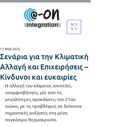
ME
NU
17 Φεβ 2025
Σενάρια για την Κλιματική
Αλλαγή και Επιχειρήσεις –
Κίνδυνοι και ευκαιρίες
Η αλλαγή του κλίματος αποτελεί, 
αναμφισβήτητα, μία από τις 
μεγαλύτερες προκλήσεις του 21ου 
αιώνα, με τις προβλέψεις να δείχνουν 
σημαντικές αυξήσεις στη μέση 
παγκόσμια θερμοκρασία.