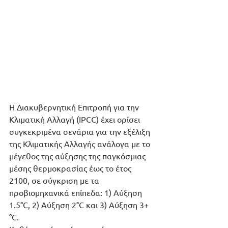
Η Διακυβερνητική Επιτροπή για την 
Κλιματική Αλλαγή (IPCC) έχει ορίσει 
συγκεκριμένα σενάρια για την εξέλιξη 
της Κλιματικής Αλλαγής ανάλογα με το 
μέγεθος της αύξησης της παγκόσμιας 
μέσης θερμοκρασίας έως το έτος 
2100, σε σύγκριση με τα 
προβιομηχανικά επίπεδα: 1) Αύξηση 
1.5°C, 2) Αύξηση 2°C και 3) Αύξηση 3+
°C. 