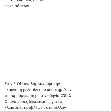
επιχειρήσεων.                   
Στην E-ON αναλαμβάνουμε την 
εκπόνηση μελετών που υποστηρίζουν 
τη συμμόρφωση με την οδηγία CSRD. 
Οι αναφορές (disclosures) για τις 
κλιματικές προβλέψεις στο μέλλον 