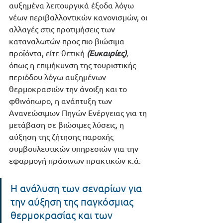
αυξημένα λειτουργικά έξοδα λόγω 
νέων περιβαλλοντικών κανονισμών, οι 
αλλαγές στις προτιμήσεις των 
καταναλωτών προς πιο βιώσιμα 
προϊόντα, είτε θετική 
(Ευκαιρίες)
,
όπως η επιμήκυνση της τουριστικής 
περιόδου λόγω αυξημένων 
θερμοκρασιών την άνοιξη και το 
φθινόπωρο, η ανάπτυξη των 
Ανανεώσιμων Πηγών Ενέργειας για τη 
μετάβαση σε βιώσιμες λύσεις, η 
αύξηση της ζήτησης παροχής 
συμβουλευτικών υπηρεσιών για την 
εφαρμογή πράσινων πρακτικών κ.ά. 
Η ανάλυση των σεναρίων για 
την αύξηση της παγκόσμιας 
θερμοκρασίας και των 