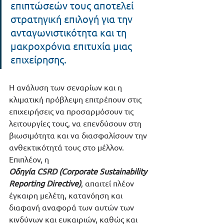
επιπτώσεών τους αποτελεί  
στρατηγική επιλογή για την 
ανταγωνιστικότητα και τη 
μακροχρόνια επιτυχία μιας 
επιχείρησης.
Η ανάλυση των σεναρίων και η 
κλιματική πρόβλεψη επιτρέπουν στις 
επιχειρήσεις να προσαρμόσουν τις 
λειτουργίες τους, να επενδύσουν στη 
βιωσιμότητα και να διασφαλίσουν την 
ανθεκτικότητά τους στο μέλλον. 
Επιπλέον, η 
Οδηγία
CSRD
(Corporate Sustainability 
Reporting Directive)
, απαιτεί πλέον 
έγκαιρη μελέτη, κατανόηση και 
διαφανή αναφορά των αυτών των 
κινδύνων και ευκαιριών, καθώς και 