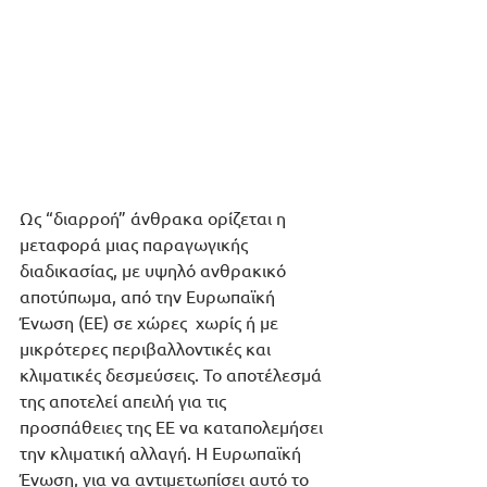
Ως “διαρροή” άνθρακα ορίζεται η 
μεταφορά μιας παραγωγικής 
διαδικασίας, με υψηλό ανθρακικό 
αποτύπωμα, από την Ευρωπαϊκή 
Ένωση (ΕΕ) σε χώρες  χωρίς ή με 
μικρότερες περιβαλλοντικές και 
κλιματικές δεσμεύσεις. Το αποτέλεσμά 
της αποτελεί απειλή για τις 
προσπάθειες της ΕΕ να καταπολεμήσει 
την κλιματική αλλαγή. Η Ευρωπαϊκή 
Ένωση, για να αντιμετωπίσει αυτό το 