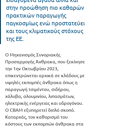
στην προώθηση πιο καθαρών 
πρακτικών παραγωγής 
παγκοσμίως ενώ προστατεύει 
και τους κλιματικούς στόχους 
της ΕΕ.
Ο Μηχανισμός Συνοριακής 
Προσαρμογής Άνθρακα, που ξεκίνησε 
την 1ην Οκτωβρίου 2023, 
επικεντρώνεται αρχικά σε κλάδους με 
υψηλές εκπομπές άνθρακα όπως η 
παραγωγή τσιμέντου, σιδήρου, 
χάλυβα, αλουμινίου, λιπασμάτων, 
ηλεκτρικής ενέργειας και υδρογόνου.
Ο CBAM εξυπηρετεί διπλό σκοπό. 
Καταρχάς, τον καθορισμό του 
κόστους των εκπομπών άνθρακα στα 