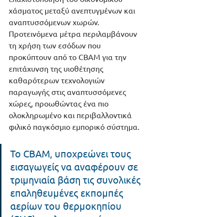
χάσματος μεταξύ ανεπτυγμένων και 
αναπτυσσόμενων χωρών. 
Προτεινόμενα μέτρα περιλαμβάνουν 
τη χρήση των εσόδων που 
προκύπτουν από το CBAM για την 
επιτάχυνση της υιοθέτησης 
καθαρότερων τεχνολογιών 
παραγωγής στις αναπτυσσόμενες 
χώρες, προωθώντας ένα πιο 
ολοκληρωμένο και περιβαλλοντικά 
φιλικό παγκόσμιο εμπορικό σύστημα.
Το CBAM, υποχρεώνει τους 
εισαγωγείς να αναφέρουν σε 
τριμηνιαία βάση τις συνολικές 
επαληθευμένες εκπομπές 
αερίων του θερμοκηπίου 