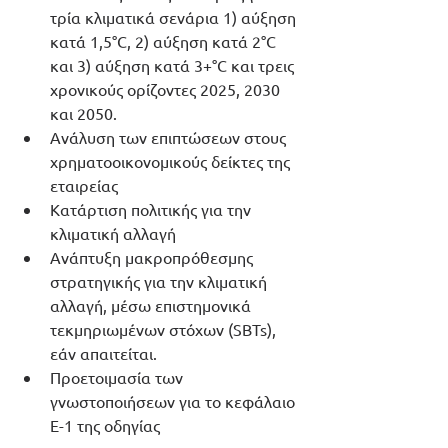
τρία κλιματικά σενάρια 1) αύξηση 
κατά 1,5°C, 2) αύξηση κατά 2°C 
και 3) αύξηση κατά 3+°C και τρεις 
χρονικούς ορίζοντες 2025, 2030 
και 2050.
Ανάλυση των επιπτώσεων στους 
χρηματοοικονομικούς δείκτες της 
εταιρείας
Κατάρτιση πολιτικής για την 
κλιματική αλλαγή
Ανάπτυξη μακροπρόθεσμης 
στρατηγικής για την κλιματική 
αλλαγή, μέσω επιστημονικά 
τεκμηριωμένων στόχων (SBTs), 
εάν απαιτείται.
Προετοιμασία των 
γνωστοποιήσεων για το κεφάλαιο 
Ε-1 της οδηγίας