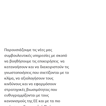
Παρουσιάζουμε τις νέες μας 
συμβουλευτικές υπηρεσίες με σκοπό 
να βοηθήσουμε τις επιχειρήσεις  να 
κατανοήσουν και να διαχειριστούν τις 
γνωστοποιήσεις που σχετίζονται με το 
κλίμα, να αξιολογήσουν τους 
κινδύνους και να εφαρμόσουν 
στρατηγικές βιωσιμότητας που 
ευθυγραμμίζονται με τους 
κανονισμούς της ΕΕ και με τα πιο 