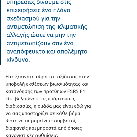
υπηρεσίες δίνουμε στις 
επιχειρήσεις ένα πλάνο 
σχεδιασμού για την 
αντιμετώπιση της  κλιματικής 
αλλαγής ώστε να μην την 
αντιμετωπίζουν σαν ένα 
αναπόφευκτο και απολέμητο 
κίνδυνο.
Είτε ξεκινάτε τώρα το ταξίδι σας στην 
υποβολή εκθέσεων βιωσιμότητας και 
κατανόησης των προτύπων ESRS Ε1 
είτε βελτιώνετε τις υπάρχουσες 
διαδικασίες, η ομάδα μας είναι εδώ για 
να σας υποστηρίξει σε κάθε βήμα 
ώστε να παραμείνετε συμβατοί, 
διαφανείς και μπροστά από όποιες 
κανονιστικές ρυθμίσεις.