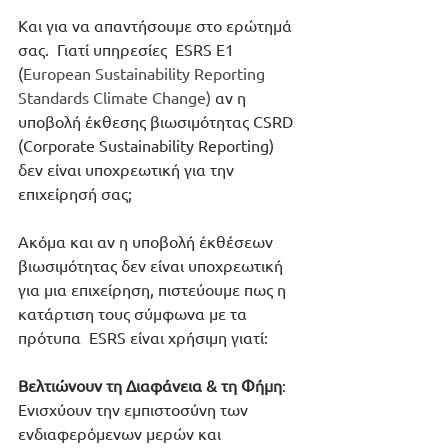
Και για να απαντήσουμε στο ερώτημά 
σας.  Γιατί υπηρεσίες  ESRS E1 
(
European Sustainability Reporting 
Standards Climate Change) 
αν η 
υποβολή έκθεσης βιωσιμότητας CSRD 
(Corporate Sustainability Reporting) 
δεν είναι υποχρεωτική για την 
επιχείρησή σας;
Ακόμα και αν η υποβολή έκθέσεων 
βιωσιμότητας δεν είναι υποχρεωτική 
για μια επιχείρηση, πιστεύουμε πως η 
κατάρτιση τους σύμφωνα με τα 
πρότυπα  ESRS είναι χρήσιμη γιατί:
Βελτιώνουν τη Διαφάνεια & τη Φήμη
: 
Ενισχύουν την εμπιστοσύνη των 
ενδιαφερόμενων μερών και 