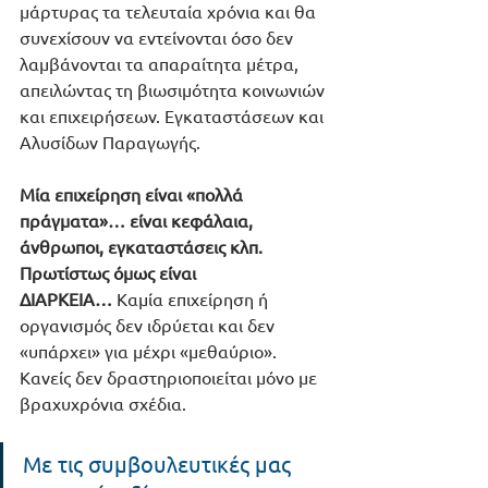
μάρτυρας τα τελευταία χρόνια και θα 
συνεχίσουν να εντείνονται όσο δεν 
λαμβάνονται τα απαραίτητα μέτρα, 
απειλώντας τη βιωσιμότητα κοινωνιών 
και επιχειρήσεων. Εγκαταστάσεων και 
Αλυσίδων Παραγωγής. 
Μία επιχείρηση είναι «πολλά 
πράγματα»… είναι κεφάλαια, 
άνθρωποι, εγκαταστάσεις κλπ. 
Πρωτίστως όμως είναι 
ΔΙΑΡΚΕΙΑ…
 Καμία επιχείρηση ή 
οργανισμός δεν ιδρύεται και δεν 
«υπάρχει» για μέχρι «μεθαύριο». 
Κανείς δεν δραστηριοποιείται μόνο με 
βραχυχρόνια σχέδια.
Με τις συμβουλευτικές μας 