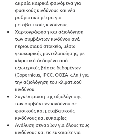
ακραία καιρικά φαινόμενα για 
φυσικούς κινδύνους και νέα 
ρυθμιστικά μέτρα για 
μεταβατικούς κινδύνους.
Χαρτογράφηση και αξιολόγηση 
των συμβάντων κινδύνου ανά 
περιουσιακό στοιχείο, μέσω 
γεωχωρικής μοντελοποίησης, με 
κλιματικά δεδομένα από 
εξωτερικές βάσεις δεδομένων 
(Copernicus, IPCC, ΟΟΣΑ κ.λπ.) για 
την αξιολόγηση του κλιματικού 
κινδύνου.
Συγκέντρωση της αξιολόγησης 
των συμβάντων κινδύνου σε 
φυσικούς και μεταβατικούς 
κινδύνους και ευκαιρίες
Ανάλυση σεναρίων για όλους τους 
κινδύνους και τις ευκαιρίες για 