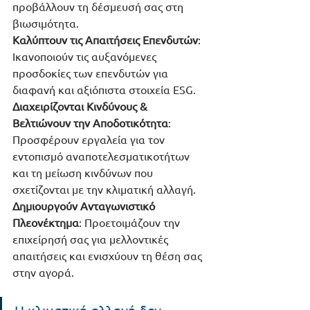
προβάλλουν τη δέσμευσή σας στη 
βιωσιμότητα.
Καλύπτουν τις Απαιτήσεις Επενδυτών
: 
Ικανοποιούν τις αυξανόμενες 
προσδοκίες των επενδυτών για 
διαφανή και αξιόπιστα στοιχεία ESG.
Διαχειρίζονται Κινδύνους & 
Βελτιώνουν την Αποδοτικότητα
: 
Προσφέρουν εργαλεία για τον 
εντοπισμό αναποτελεσματικοτήτων 
και τη μείωση κινδύνων που 
σχετίζονται με την κλιματική αλλαγή.
Δημιουργούν Ανταγωνιστικό 
Πλεονέκτημα
: Προετοιμάζουν την 
επιχείρησή σας για μελλοντικές 
απαιτήσεις και ενισχύουν τη θέση σας 
στην αγορά.