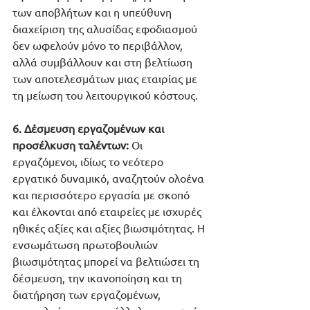
των αποβλήτων και η υπεύθυνη 
διαχείριση της αλυσίδας εφοδιασμού 
δεν ωφελούν μόνο το περιβάλλον, 
αλλά συμβάλλουν και στη βελτίωση 
των αποτελεσμάτων μιας εταιρίας με 
τη μείωση του λειτουργικού κόστους.
6. Δέσμευση εργαζομένων και 
προσέλκυση ταλέντων:
 Οι 
εργαζόμενοι, ιδίως το νεότερο 
εργατικό δυναμικό, αναζητούν ολοένα 
και περισσότερο εργασία με σκοπό 
και έλκονται από εταιρείες με ισχυρές 
ηθικές αξίες και αξίες βιωσιμότητας. Η 
ενσωμάτωση πρωτοβουλιών 
βιωσιμότητας μπορεί να βελτιώσει τη 
δέσμευση, την ικανοποίηση και τη 
διατήρηση των εργαζομένων, 