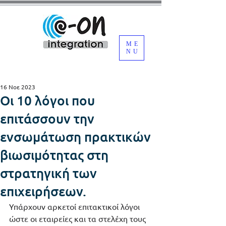
ME
NU
16 Νοε 2023
Οι 10 λόγοι που
επιτάσσουν την
ενσωμάτωση πρακτικών
βιωσιμότητας στη
στρατηγική των
επιχειρήσεων.
Υπάρχουν αρκετοί επιτακτικοί λόγοι 
ώστε οι εταιρείες και τα στελέχη τους 