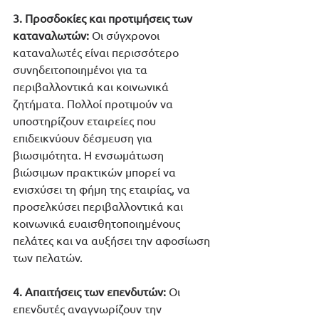
3. Προσδοκίες και προτιμήσεις των 
καταναλωτών:
 Οι σύγχρονοι 
καταναλωτές είναι περισσότερο 
συνηδειτοποιημένοι για τα 
περιβαλλοντικά και κοινωνικά 
ζητήματα. Πολλοί προτιμούν να 
υποστηρίζουν εταιρείες που 
επιδεικνύουν δέσμευση για 
βιωσιμότητα. Η ενσωμάτωση 
βιώσιμων πρακτικών μπορεί να 
ενισχύσει τη φήμη της εταιρίας, να 
προσελκύσει περιβαλλοντικά και 
κοινωνικά ευαισθητοποιημένους 
πελάτες και να αυξήσει την αφοσίωση 
των πελατών.
4. Απαιτήσεις των επενδυτών:
 Οι 
επενδυτές αναγνωρίζουν την 