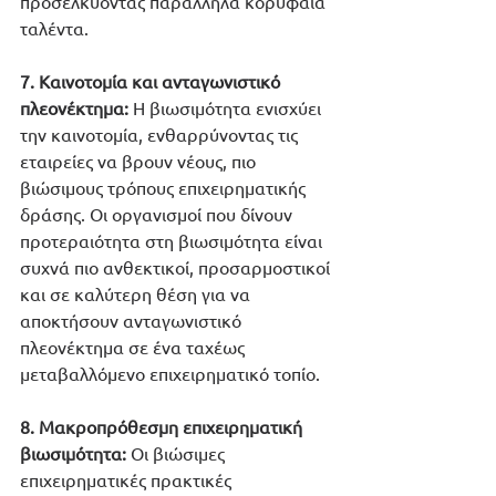
προσελκύοντας παράλληλα κορυφαία 
ταλέντα.
7. Καινοτομία και ανταγωνιστικό 
πλεονέκτημα:
 Η βιωσιμότητα ενισχύει 
την καινοτομία, ενθαρρύνοντας τις 
εταιρείες να βρουν νέους, πιο 
βιώσιμους τρόπους επιχειρηματικής 
δράσης. Οι οργανισμοί που δίνουν 
προτεραιότητα στη βιωσιμότητα είναι 
συχνά πιο ανθεκτικοί, προσαρμοστικοί 
και σε καλύτερη θέση για να 
αποκτήσουν ανταγωνιστικό 
πλεονέκτημα σε ένα ταχέως 
μεταβαλλόμενο επιχειρηματικό τοπίο.
8. Μακροπρόθεσμη επιχειρηματική 
βιωσιμότητα:
 Οι βιώσιμες 
επιχειρηματικές πρακτικές 