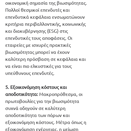
οικονομική σημασία της βιωσιμότητας. 
Πολλοί θεσμικοί επενδυτές και 
επενδυτικά κεφάλαια ενσωματώνουν 
κριτήρια περιβαλλοντικής, κοινωνικής 
και διακυβέρνησης (ESG) στις 
επενδυτικές τους αποφάσεις. Οι 
εταιρείες με ισχυρές πρακτικές 
βιωσιμότητας μπορεί να έχουν 
καλύτερη πρόσβαση σε κεφάλαια και 
να είναι πιο ελκυστικές για τους 
υπεύθυνους επενδυτές.
5. Εξοικονόμηση κόστους και 
αποδοτικότητα:
 Μακροπρόθεσμα, οι 
πρωτοβουλίες για την βιωσιμότητα 
συχνά οδηγούν σε καλύτερη 
αποδοτικότητα των πόρων και 
εξοικονόμηση κόστους. Μέτρα όπως η 
εξοικονόμηση ενέργειας, η μείωση 