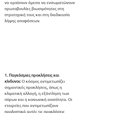
να αρχίσουν άμεσα να ενσωματώνουν 
πρωτοβουλίες βιωσιμότητας στη 
στρατηγική τους και στη διαδικασία 
λήψης αποφάσεων.
1. Παγκόσμιες προκλήσεις και 
κίνδυνοι: 
Ο κόσμος αντιμετωπίζει 
σημαντικές προκλήσεις, όπως η 
κλιματική αλλαγή, η εξάντληση των 
πόρων και η κοινωνική ανισότητα. Οι 
εταιρείες που αντιμετωπίζουν 
προληπτικά αυτές τις προκλήσεις 