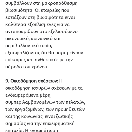
συμβάλλουν στη μακροπρόθεσμη 
βιωσιμότητα. Οι εταιρείες που 
εστιάζουν στη βιωσιμότητα είναι 
καλύτερα εξοπλισμένες για να 
ανταποκριθούν στο εξελισσόμενο 
οικονομικό, κοινωνικό και 
περιβαλλοντικό τοπίο, 
εξασφαλίζοντας ότι θα παραμείνουν 
επίκαιρες και ανθεκτικές με την 
πάροδο του χρόνου.
9. Οικοδόμηση σχέσεων:
 Η 
οικοδόμηση ισχυρών σχέσεων με τα 
ενδιαφερόμενα μέρη, 
συμπεριλαμβανομένων των πελατών, 
των εργαζομένων, των προμηθευτών 
και της κοινωνίας, είναι ζωτικής 
σημασίας για την επιχειρηματική 
επιτυχία. Η ενσωμάτωση 