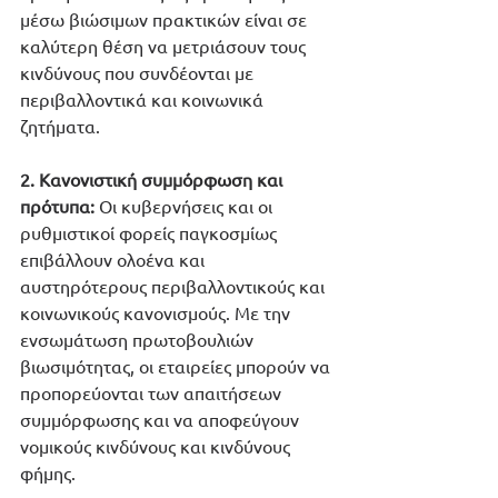
μέσω βιώσιμων πρακτικών είναι σε 
καλύτερη θέση να μετριάσουν τους 
κινδύνους που συνδέονται με 
περιβαλλοντικά και κοινωνικά 
ζητήματα.
2. Κανονιστική συμμόρφωση και 
πρότυπα:
 Οι κυβερνήσεις και οι 
ρυθμιστικοί φορείς παγκοσμίως 
επιβάλλουν ολοένα και 
αυστηρότερους περιβαλλοντικούς και 
κοινωνικούς κανονισμούς. Με την 
ενσωμάτωση πρωτοβουλιών 
βιωσιμότητας, οι εταιρείες μπορούν να 
προπορεύονται των απαιτήσεων 
συμμόρφωσης και να αποφεύγουν 
νομικούς κινδύνους και κινδύνους 
φήμης.