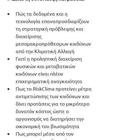
Πώς τα δεδομένα και η 
τεχνολογία επαναπροσδιορίζουν 
τη στρατηγική πρόβλεψης και 
διαχείρισης 
μεσομακροπρόθεσμων κινδύνων 
από την Κλιματική Αλλαγή
Γιατί η προληπτική διαχείριση 
φυσικών και μεταβατικών 
κινδύνων είναι πλέον 
επιχειρηματική αναγκαιότητα
Πως το RiskClima προτείνει μέτρα 
αντιμετώπισης των κινδύνων και 
δίνει προτάσεις για το μικρότερο 
δυνατόν κόστος ώστε ο 
οργανισμός να διατηρήσει την 
οικονομική του βιωσιμότητα
Πως μπορεί μέσα από τον 