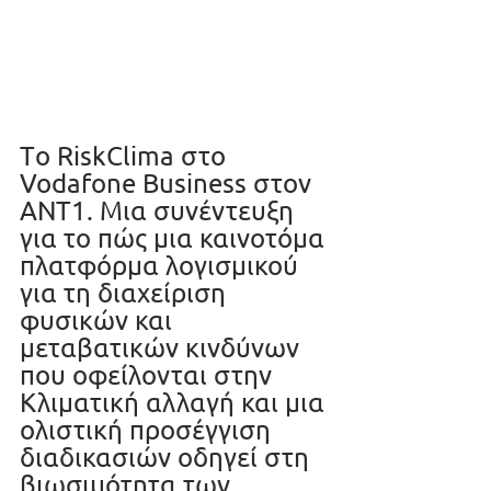
Τo RiskClima στο 
Vodafone Business στον 
ΑΝΤ1. Μια συνέντευξη 
για το πώς μια καινοτόμα 
πλατφόρμα λογισμικού 
για τη διαχείριση 
φυσικών και 
μεταβατικών κινδύνων 
που οφείλονται στην 
Κλιματική αλλαγή και μια 
ολιστική προσέγγιση 
διαδικασιών οδηγεί στη 
βιωσιμότητα των 