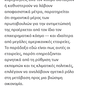
ή καθυστερούν να λάβουν 
αποφασιστικά μέτρα, παρατηρείται 
ότι σημαντικό μέρος των 
πρωτοβουλιών για την αντιμετώπισή 
της προέρχεται από τον ίδιο τον 
επιχειρηματικό κόσμο — και ιδιαίτερα 
από μεγάλες αμερικανικές εταιρείες. 
Το παράδοξο εδώ είναι πως αυτές οι 
εταιρείες, παρότι επηρεάζονται 
αρνητικά από τη ρύθμιση των 
εκπομπών και τις κλιματικές πολιτικές, 
επιλέγουν να αναλάβουν ηγετικό ρόλο 
στη μετάβαση προς μια βιώσιμη 
οικονομία.