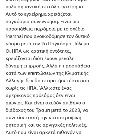
πολύ σημαντική στο όλο εγχείρημα. 
Αυτό το εγχείρημα χρειάζεται 
παγκόσμια συνεννόηση. Είναι μία 
προσπάθεια παρόμοια με το σχέδιο 
Marshal που ανοικοδόμησε τον δυτικό 
κόσμο μετά τον 2ο Παγκόσμο Πόλεμο. 
Οι ΗΠΑ ως κρατική οντότητα, 
χρειάζονται διότι έχουν μεγάλη 
δύναμη επιρροής. Αλλά η προσπάθεια 
κατά των επιπτώσεων της Κλιματικής 
Αλλαγής δεν θα σταματήσει έστω και 
χωρίς τις ΗΠΑ. 'Αλλωστε ένας 
αμερικανός πρόεδρος δεν είναι 
αιώνιος. Και είναι σχεδόν απίθανο ο 
διάδοχος του Τραμπ μετά το 2028, να 
συνεχίσει αυτή την καταστροφική 
ρητορική και τις αρνητικές πολιτικές. 
Αυτό που είναι αρκετά πιθανόν να 