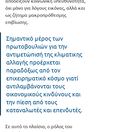
αποδείξουν κοινωνική υπευθυνότητα, 
όχι μόνο για λόγους εικόνας, αλλά και 
ως ζήτημα μακροπρόθεσμης 
επιβίωσης.
Σημαντικό μέρος των 
πρωτοβουλιών για την 
αντιμετώπισή της κλιματικης 
αλλαγής προέρχεται 
παραδόξως από τον 
επιχειρηματικό κόσμο γιατί 
αντιλαμβάνονται τους 
οικονομικούς κινδύνους και 
την πίεση από τους 
καταναλωτές και επενδυτές.
Σε αυτό το πλαίσιο, ο ρόλος του 