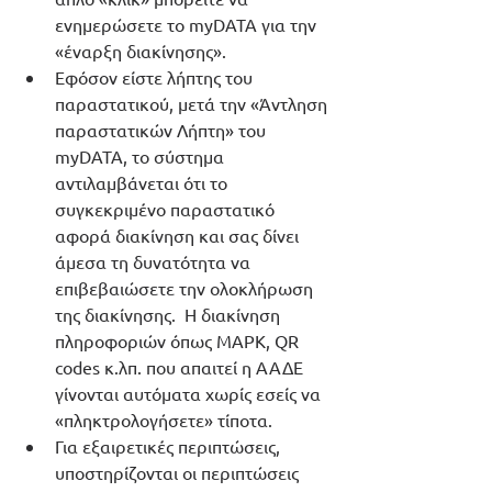
ενημερώσετε το myDATA για την 
«έναρξη διακίνησης».
Εφόσον είστε λήπτης του 
παραστατικού, μετά την «Άντληση 
παραστατικών Λήπτη» του 
myDATA, το σύστημα 
αντιλαμβάνεται ότι το 
συγκεκριμένο παραστατικό 
αφορά διακίνηση και σας δίνει 
άμεσα τη δυνατότητα να 
επιβεβαιώσετε την ολοκλήρωση 
της διακίνησης.  Η διακίνηση 
πληροφοριών όπως ΜΑΡΚ, QR 
codes κ.λπ. που απαιτεί η ΑΑΔΕ 
γίνονται αυτόματα χωρίς εσείς να 
«πληκτρολογήσετε» τίποτα.
Για εξαιρετικές περιπτώσεις, 
υποστηρίζονται οι περιπτώσεις 