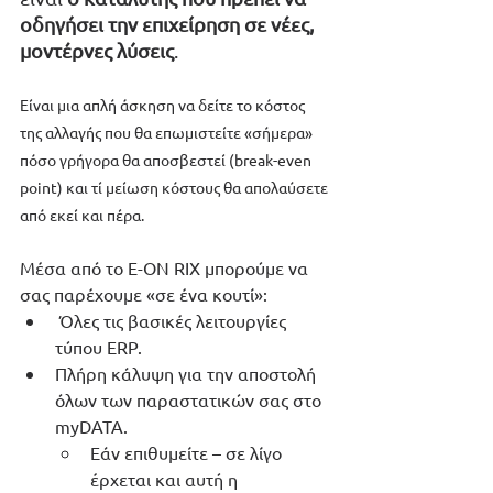
οδηγήσει την επιχείρηση σε νέες, 
μοντέρνες λύσεις
. 
Είναι μια απλή άσκηση να δείτε το κόστος 
της αλλαγής που θα επωμιστείτε «σήμερα» 
πόσο γρήγορα θα αποσβεστεί (break-even 
point) και τί μείωση κόστους θα απολαύσετε 
από εκεί και πέρα.
Μέσα από το E-ON RIX μπορούμε να 
σας παρέχουμε «σε ένα κουτί»:
 Όλες τις βασικές λειτουργίες 
τύπου ERP.
Πλήρη κάλυψη για την αποστολή 
όλων των παραστατικών σας στο 
myDATA.
Εάν επιθυμείτε – σε λίγο 
έρχεται και αυτή η 