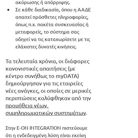
ακύρωσης ή απόρριψης.
Σε κάθε διαδικασία, όπου η ΑΑΔΕ 
απαιτεί πρόσθετες πληροφορίες, 
όπως π.χ. πακέτα συσκευασίας ή 
μεταφορείς, το σύστημα σας 
οδηγεί να τις καταχωρίσετε με τις 
ελάχιστες δυνατές κινήσεις.
Τα τελευταία χρόνια, οι διάφορες 
κανονιστικές απαιτήσεις (με 
κέντρο συνήθως το myDATA) 
δημιούργησαν για τις εταιρείες 
νέες ανάγκες, οι οποίες σε μερικές 
περιπτώσεις καλύφθηκαν από την 
προμήθεια νέων, 
συμπληρωματικών συστημάτων
. 
Στην E-ON INTEGRATION πιστεύουμε 
ότι η ενδεδειγμένη λύση είναι εκείνη 