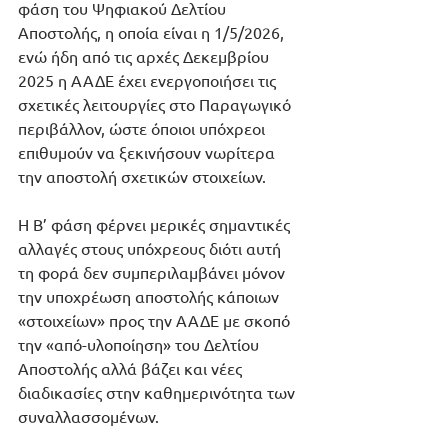
φάση του Ψηφιακού Δελτίου 
Αποστολής, η οποία είναι η 1/5/2026, 
ενώ ήδη από τις αρχές Δεκεμβρίου 
2025 η ΑΑΔΕ έχει ενεργοποιήσει τις 
σχετικές λειτουργίες στο Παραγωγικό 
περιβάλλον, ώστε όποιοι υπόχρεοι 
επιθυμούν να ξεκινήσουν νωρίτερα 
την αποστολή σχετικών στοιχείων.
Η Β’ φάση φέρνει μερικές σημαντικές 
αλλαγές στους υπόχρεους διότι αυτή 
τη φορά δεν συμπεριλαμβάνει μόνον 
την υποχρέωση αποστολής κάποιων 
«στοιχείων» προς την ΑΑΔΕ με σκοπό 
την «από-υλοποίηση» του Δελτίου 
Αποστολής αλλά βάζει και νέες 
διαδικασίες στην καθημερινότητα των 
συναλλασσομένων. 