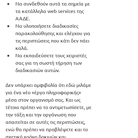
Να συνδεθούν αυτά τα σημεία με 
τα κατάλληλα web services της 
ΑΑΔΕ.
Να υλοποιήσετε διαδικασίες 
παρακολούθησης και ελέγχου για 
τις περιπτώσεις που κάτι δεν πάει 
καλά.
Να εκπαιδεύσετε τους χειριστές 
σας για τη σωστή τήρηση των 
διαδικασιών αυτών.
Δεν υπάρχει αμφιβολία ότι εδώ μιλάμε 
για ένα νέο «έργο πληροφορικής» 
μέσα στον οργανισμό σας. Και ως 
τέτοιο πρέπει να το αντιμετωπίσετε, με 
την τάξη και την οργάνωση που 
απαιτείται σε αυτές τις περιπτώσεις, 
ενώ θα πρέπει να προβλέψετε και το 
σχετικό χρόνο δοκιμών και 