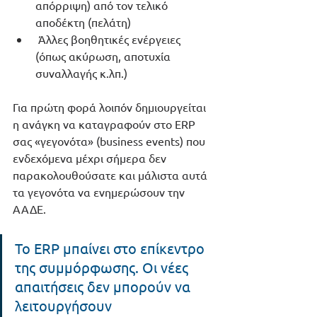
απόρριψη) από τον τελικό 
αποδέκτη (πελάτη)
 Άλλες βοηθητικές ενέργειες 
(όπως ακύρωση, αποτυχία 
συναλλαγής κ.λπ.)
Για πρώτη φορά λοιπόν δημιουργείται 
η ανάγκη να καταγραφούν στο ERP 
σας «γεγονότα» (business events) που 
ενδεχόμενα μέχρι σήμερα δεν 
παρακολουθούσατε και μάλιστα αυτά 
τα γεγονότα να ενημερώσουν την 
ΑΑΔΕ.
Το ERP μπαίνει στο επίκεντρο 
της συμμόρφωσης. Οι νέες 
απαιτήσεις δεν μπορούν να 
λειτουργήσουν 