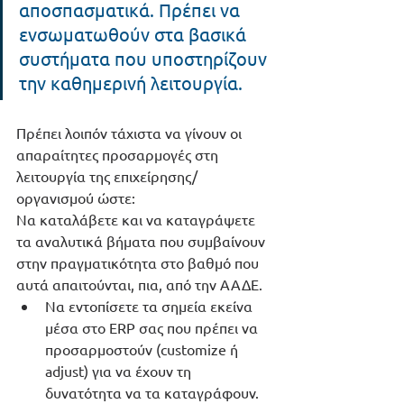
αποσπασματικά. Πρέπει να 
ενσωματωθούν στα βασικά 
συστήματα που υποστηρίζουν 
την καθημερινή λειτουργία.
Πρέπει λοιπόν τάχιστα να γίνουν οι 
απαραίτητες προσαρμογές στη 
λειτουργία της επιχείρησης/
οργανισμού ώστε:
Να καταλάβετε και να καταγράψετε 
τα αναλυτικά βήματα που συμβαίνουν 
στην πραγματικότητα στο βαθμό που 
αυτά απαιτούνται, πια, από την ΑΑΔΕ.
Να εντοπίσετε τα σημεία εκείνα 
μέσα στο ERP σας που πρέπει να 
προσαρμοστούν (customize ή 
adjust) για να έχουν τη 
δυνατότητα να τα καταγράφουν.