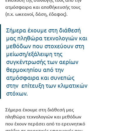
ατμόσφαιρα και αποθήκευσής τους 
(π.χ. ωκεανοί, δάση, έδαφος). 
Σήμερα έχουμε στη διάθεσή 
μας πληθώρα τεχνολογιών και 
μεθόδων που στοχεύουν στη 
μείωση/εξάλειψη της 
συγκέντρωσής των αερίων 
θερμοκηπίου από την 
ατμόσφαιρα και συνεπώς 
στην  επίτευξη των κλιματικών 
στόχων.  
Σήμερα έχουμε στη διάθεσή μας 
πληθώρα τεχνολογιών και μεθόδων 
που έχουν περάσει από το ερευνητικό 
στάδιο σε πρακτικές εφαρμογές που 