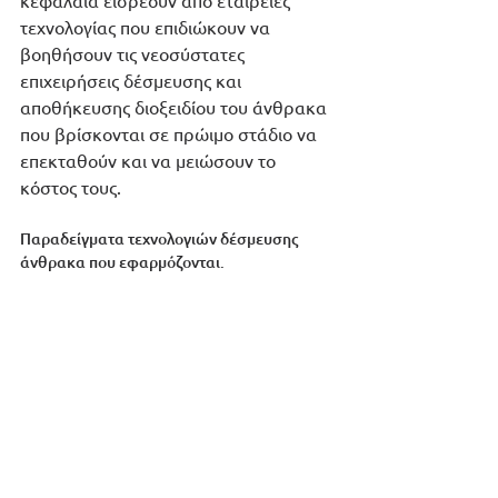
κεφάλαια εισρέουν από εταιρείες 
τεχνολογίας που επιδιώκουν να 
βοηθήσουν τις νεοσύστατες 
επιχειρήσεις δέσμευσης και 
αποθήκευσης διοξειδίου του άνθρακα 
που βρίσκονται σε πρώιμο στάδιο να 
επεκταθούν και να μειώσουν το 
κόστος τους.
Παραδείγματα τεχνολογιών δέσμευσης 
άνθρακα που εφαρμόζονται.