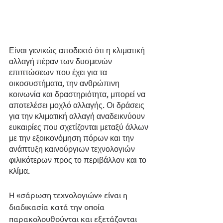
Είναι γενικώς αποδεκτό ότι η κλιματική 
αλλαγή πέραν των δυσμενών 
επιπτώσεων που έχει για τα 
οικοσυστήματα, την ανθρώπινη 
κοινωνία και δραστηριότητα, μπορεί να 
αποτελέσει μοχλό αλλαγής. Οι δράσεις 
για την κλιματική αλλαγή αναδεικνύουν 
ευκαιρίες που σχετίζονται μεταξύ άλλων 
με την εξοικονόμηση πόρων και την 
ανάπτυξη καινούργιων τεχνολογιών 
φιλικότερων προς το περιβάλλον και το 
κλίμα.
Η «σάρωση τεχνολογιών» είναι η 
διαδικασία κατά την οποία 
παρακολουθούνται και εξετάζονται 