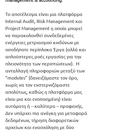
Το αποτέλεσμα είναι μια πλατφόρμα 
Internal Audit, Risk Management και 
Project Management η οποία μπορεί 
να παρακολουθεί συνδεδεμένες 
ενέργειες μετριασμού κινδύνων με 
οσοδήποτε περίπλοκα Έργα (αλλά και 
απλούστερες ροές εργασίας για την 
πλειονότητα των περιπτώσεων).  Η 
ανταλλαγή πληροφοριών μεταξύ των 
“modules” (δανειζόμαστε τον όρο, 
χωρίς να τον ενστερνιζόμαστε 
απολύτως, καθώς η πλατφόρμα μας 
είναι μια και ενοποιημένη) είναι 
αυτόματη ή – καλύτερα – προφανής.  
Δεν υπάρχει πια ανάγκη για μεταφορά 
δεδομένων, τήρηση διαφορετικών 
αρχείων και ενασχόληση με δύο 