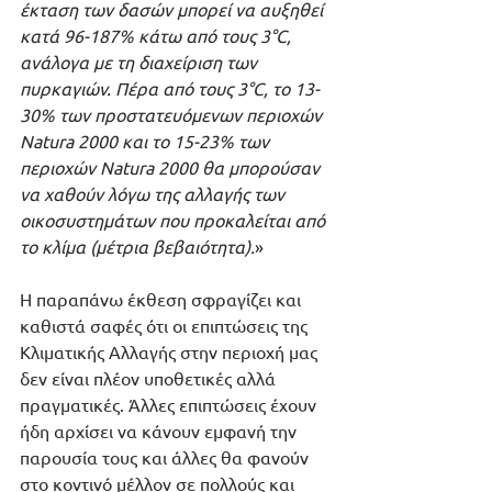
έκταση των δασών μπορεί να αυξηθεί 
κατά 96-187% κάτω από τους 3°C, 
ανάλογα με τη διαχείριση των 
πυρκαγιών. Πέρα από τους 3°C, το 13-
30% των προστατευόμενων περιοχών 
Natura 2000 και το 15-23% των 
περιοχών Natura 2000 θα μπορούσαν 
να χαθούν λόγω της αλλαγής των 
οικοσυστημάτων που προκαλείται από 
το κλίμα (μέτρια βεβαιότητα).
»
Η παραπάνω έκθεση σφραγίζει και 
καθιστά σαφές ότι οι επιπτώσεις της 
Κλιματικής Αλλαγής στην περιοχή μας 
δεν είναι πλέον υποθετικές αλλά 
πραγματικές. Άλλες επιπτώσεις έχουν 
ήδη αρχίσει να κάνουν εμφανή την 
παρουσία τους και άλλες θα φανούν 
στο κοντινό μέλλον σε πολλούς και 