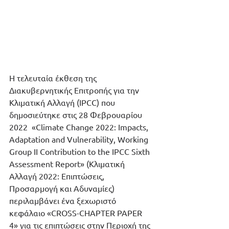
Η τελευταία έκθεση της 
Διακυβερνητικής Επιτροπής για την 
Κλιματική Αλλαγή (IPCC) που 
δημοσιεύτηκε στις 28 Φεβρουαρίου 
2022  «Climate Change 2022: Impacts, 
Adaptation and Vulnerability, Working 
Group II Contribution to the IPCC Sixth 
Assessment Report» (Κλιματική 
Αλλαγή 2022: Επιπτώσεις, 
Προσαρμογή και Αδυναμίες) 
περιλαμβάνει ένα ξεχωριστό 
κεφάλαιο «CROSS-CHAPTER PAPER 
4» για τις επιπτώσεις στην Περιοχή της 