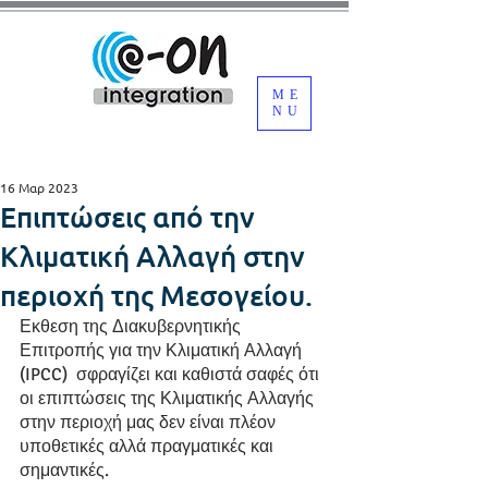
ME
NU
16 Μαρ 2023
Επιπτώσεις από την
Κλιματική Αλλαγή στην
περιοχή της Μεσογείου.
Εκθεση της Διακυβερνητικής 
Επιτροπής για την Κλιματική Αλλαγή 
(IPCC)  σφραγίζει και καθιστά σαφές ότι 
οι επιπτώσεις της Κλιματικής Αλλαγής 
στην περιοχή μας δεν είναι πλέον 
υποθετικές αλλά πραγματικές και 
σημαντικές. 