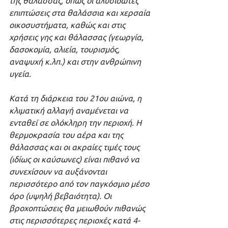
επιπτώσεις στα θαλάσσια και χερσαία 
οικοσυστήματα, καθώς και στις 
χρήσεις γης και θάλασσας (γεωργία, 
δασοκομία, αλιεία, τουρισμός, 
αναψυχή κ.λπ.) και στην ανθρώπινη 
υγεία.
Κατά τη διάρκεια του 21ου αιώνα, η 
κλιματική αλλαγή αναμένεται να 
ενταθεί σε ολόκληρη την περιοχή. Η 
θερμοκρασία του αέρα και της 
θάλασσας και οι ακραίες τιμές τους 
(ιδίως οι καύσωνες) είναι πιθανό να 
συνεχίσουν να αυξάνονται 
περισσότερο από τον παγκόσμιο μέσο 
όρο (υψηλή βεβαιότητα). Οι 
βροχοπτώσεις θα μειωθούν πιθανώς 
στις περισσότερες περιοχές κατά 4-