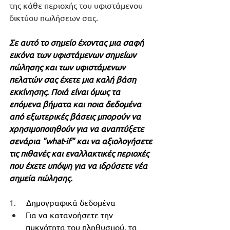
της κάθε περιοχής του υφιστάμενου 
δικτύου πωλήσεων σας. 
Σε αυτό το σημείο έχοντας μια σαφή 
εικόνα των υφιστάμενων σημείων 
πώλησης και των υφιστάμενων 
πελατών σας έχετε μια καλή βάση 
εκκίνησης. Ποιά είναι όμως τα 
επόμενα βήματα και ποια δεδομένα 
από εξωτερικές βάσεις μπορούν να 
χρησιμοποιηθούν για να αναπτύξετε 
σενάρια "what-if" και να αξιολογήσετε 
τις πιθανές και εναλλακτικές περιοχές 
που έχετε υπόψη για να ιδρύσετε νέα 
σημεία πώλησης.
1.     
Δημογραφικά δεδομένα
Για να κατανοήσετε την 
πυκνότητα του πληθυσμού, τα 