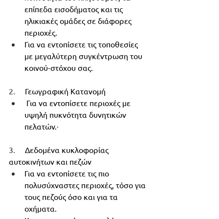
επίπεδα εισοδήματος και τις 
ηλικιακές ομάδες σε διάφορες 
περιοχές.
Για να εντοπίσετε τις τοποθεσίες 
με μεγαλύτερη συγκέντρωση του 
κοινού-στόχου σας.
2.     
Γεωγραφική Κατανομή
Για να εντοπίσετε περιοχές με 
υψηλή πυκνότητα δυνητικών 
πελατών.
·      
3.     
Δεδομένα κυκλοφορίας 
αυτοκινήτων και πεζών
Για να εντοπίσετε τις πιο 
πολυσύχναστες περιοχές, τόσο για 
τους πεζούς όσο και για τα 
οχήματα.