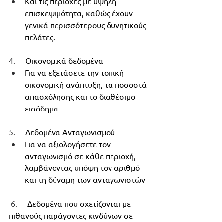
Και τις περιοχές με υψηλή 
επισκεψιμότητα, καθώς έχουν 
γενικά περισσότερους δυνητικούς 
πελάτες.
4.     
Οικονομικά δεδομένα
Για να εξετάσετε την τοπική 
οικονομική ανάπτυξη, τα ποσοστά 
απασχόλησης και το διαθέσιμο 
εισόδημα.
5.     
Δεδομένα Ανταγωνισμού
Για να αξιολογήσετε τον 
ανταγωνισμό σε κάθε περιοχή, 
λαμβάνοντας υπόψη τον αριθμό 
και τη δύναμη των ανταγωνιστών
6.     
Δεδομένα που σχετίζονται με 
πιθανούς παράγοντες κινδύνων σε 