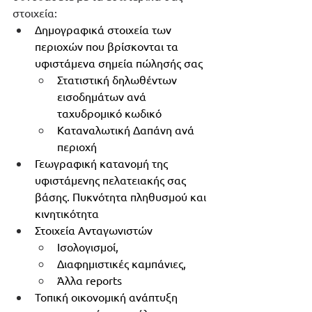
στοιχεία:
Δημογραφικά στοιχεία των 
περιοχών που βρίσκονται τα 
υφιστάμενα σημεία πώλησής σας
Στατιστική δηλωθέντων 
εισοδημάτων ανά 
ταχυδρομικό κωδικό
Καταναλωτική Δαπάνη ανά 
περιοχή
Γεωγραφική κατανομή της 
υφιστάμενης πελατειακής σας 
βάσης. Πυκνότητα πληθυσμού και 
κινητικότητα
Στοιχεία Ανταγωνιστών 
Ισολογισμοί, 
Διαφημιστικές καμπάνιες, 
Άλλα reports
Τοπική οικονομική ανάπτυξη