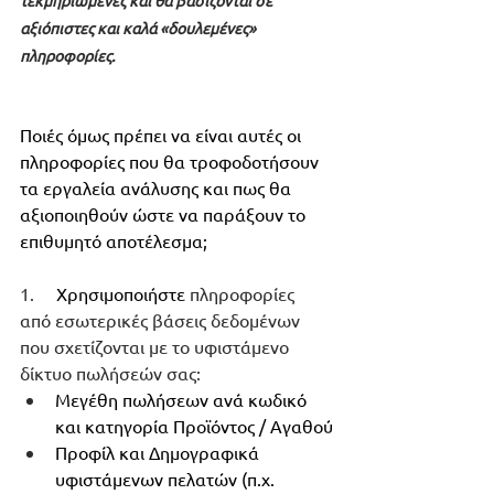
αξιόπιστες και καλά «δουλεμένες» 
πληροφορίες.
Ποιές όμως πρέπει να είναι αυτές οι 
πληροφορίες που θα τροφοδοτήσουν 
τα εργαλεία ανάλυσης και πως θα 
αξιοποιηθούν ώστε να παράξουν το 
επιθυμητό αποτέλεσμα;
1.     
Χρησιμοποιήστε 
πληροφορίες 
από εσωτερικές βάσεις δεδομένων 
που σχετίζονται με το υφιστάμενο 
δίκτυο πωλήσεών σας:
Μεγέθη πωλήσεων ανά κωδικό 
και κατηγορία Προϊόντος / Αγαθού
Προφίλ και Δημογραφικά 
υφιστάμενων πελατών (π.χ. 