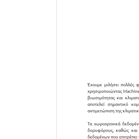
Έχουμε μιλήσει πολλές φ
χρησιμοποιώντας Machine 
βιωσιμότητας και κλιματ
αποτελεί σημαντικό κο
αντιμετώπιση της κλιματικ
Τα χωροχρονικά δεδομένα
δορυφόρους, καθώς και
δεδομένων που επιτρέπει 