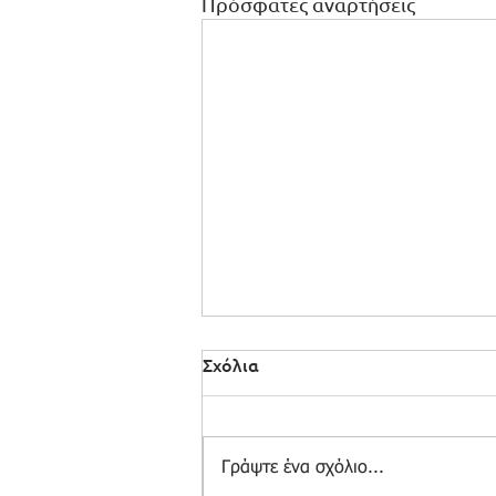
Πρόσφατες αναρτήσεις
Σχόλια
Γράψτε ένα σχόλιο...