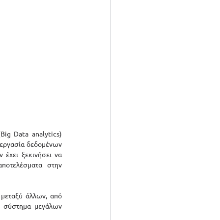
g Data analytics) 
ξεργασία δεδομένων 
έχει ξεκινήσει να 
ποτελέσματα στην 
μεταξύ άλλων, από 
 σύστημα μεγάλων 