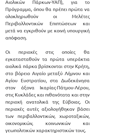
Αιολικών Πάρκων-ΥΑΠ), για το 
Πρόγραμμα, όπου θα πρέπει πρώτα να 
ολοκληρωθούν οι Μελέτες 
Περιβαλλοντικών Επιπτώσεων και 
μετά να εγκριθούν με κοινή υπουργική 
απόφαση.
Οι περιοχές στις οποίες θα 
εγκατασταθούν τα πρώτα υπεράκτια 
αιολικά πάρκα βρίσκονται στην Κρήτη, 
στο βόρειο Αιγαίο μεταξύ Λήμνου και 
Αγίου Ευστρατίου, στα Δωδεκάνησα 
στον άξονα Ικαρίας-Πάτμου-Λέρου, 
στις Κυκλάδες και πιθανότατα και στην 
περιοχή ανατολικά της Εύβοιας. Οι 
περιοχές αυτές αξιολογήθηκαν βάσει 
των περιβαλλοντικών, χωροταξικών, 
οικονομικών, κοινωνικών και 
γεωπολιτικών χαρακτηριστικών τους.