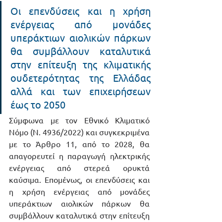
Οι επενδύσεις και η χρήση 
ενέργειας από μονάδες 
υπεράκτιων αιολικών πάρκων 
θα συμβάλλουν καταλυτικά 
στην επίτευξη της κλιματικής 
ουδετερότητας της Ελλάδας 
αλλά και των επιχειρήσεων 
έως το 2050
Σύμφωνα με τον Εθνικό Κλιματικό 
Νόμο (Ν. 4936/2022) και συγκεκριμένα 
με το Άρθρο 11, από το 2028, θα 
απαγορευτεί η παραγωγή ηλεκτρικής 
ενέργειας από στερεά ορυκτά 
καύσιμα. Επομένως, οι επενδύσεις και 
η χρήση ενέργειας από μονάδες 
υπεράκτιων αιολικών πάρκων θα 
συμβάλλουν καταλυτικά στην επίτευξη 