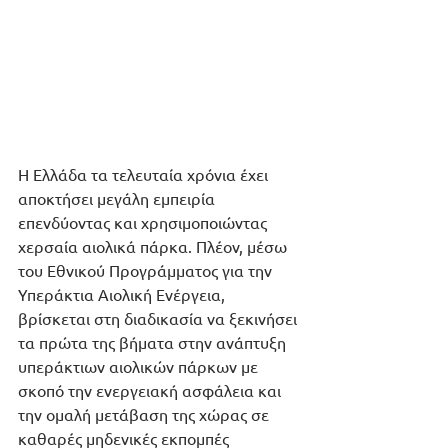
Η Ελλάδα τα τελευταία χρόνια έχει 
αποκτήσει μεγάλη εμπειρία 
επενδύοντας και χρησιμοποιώντας 
χερσαία αιολικά πάρκα. Πλέον, μέσω 
του Εθνικού Προγράμματος για την 
Υπεράκτια Αιολική Ενέργεια, 
βρίσκεται στη διαδικασία να ξεκινήσει 
τα πρώτα της βήματα στην ανάπτυξη 
υπεράκτιων αιολικών πάρκων με 
σκοπό την ενεργειακή ασφάλεια και 
την ομαλή μετάβαση της χώρας σε 
καθαρές μηδενικές εκπομπές 