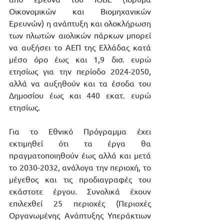
Οικονομικών και Βιομηχανικών 
Ερευνών) η ανάπτυξη και ολοκλήρωση 
των πλωτών αιολικών πάρκων μπορεί 
να αυξήσει το ΑΕΠ της Ελλάδας κατά 
μέσο όρο έως και 1,9 δισ. ευρώ 
ετησίως για την περίοδο 2024-2050, 
αλλά να αυξηθούν και τα έσοδα του 
Δημοσίου έως και 440 εκατ. ευρώ 
ετησίως. 
Για το Εθνικό Πρόγραμμα έχει 
εκτιμηθεί ότι τα έργα θα 
πραγματοποιηθούν έως αλλά και μετά 
το 2030-2032, ανάλογα την περιοχή, το 
μέγεθος και τις προδιαγραφές του 
εκάστοτε έργου. Συνολικά έχουν 
επιλεχθεί 25 περιοχές (Περιοχές 
Οργανωμένης Ανάπτυξης Υπεράκτιων 