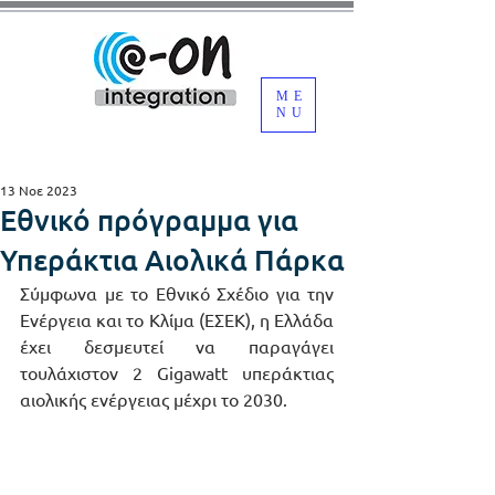
ME
NU
13 Νοε 2023
Εθνικό πρόγραμμα για
Υπεράκτια Αιολικά Πάρκα
Σύμφωνα με το Εθνικό Σχέδιο για την 
Ενέργεια και το Κλίμα (ΕΣΕΚ), η Ελλάδα 
έχει δεσμευτεί να παραγάγει 
τουλάχιστον 2 Gigawatt υπεράκτιας 
αιολικής ενέργειας μέχρι το 2030.