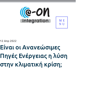
ME
NU
12 Απρ 2022
Είναι οι Ανανεώσιμες
Πηγές Ενέργειας η λύση
στην κλιματική κρίση;