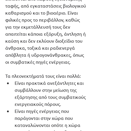
ταφής, από εγκαταστάσεις βιολογικού 
καθαρισμού και το βιοαέριο. Είναι 
φιλικές προς το περιβάλλον, καθώς 
για την εκμετάλλευσή τους δεν 
απαιτείται κάποια εξόρυξη, άντληση ή 
καύση και δεν εκλύουν διοξείδιο του 
άνθρακα, τοξικά και ραδιενεργά 
απόβλητα ή υδρογονάνθρακες, όπως 
οι συμβατικές πηγές ενέργειας.
Τα πλεονεκτήματά τους είναι πολλά:
Είναι πρακτικά ανεξάντλητες και 
συμβάλλουν στην μείωση της 
εξάρτησης από τους συμβατικούς 
ενεργειακούς πόρους.
Είναι πηγές ενέργειας που 
παράγονται στην χώρα που 
καταναλώνονται οπότε η χώρα 