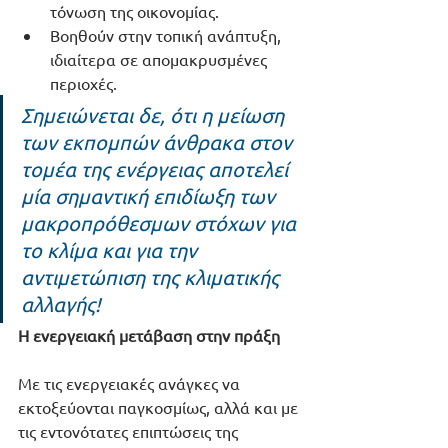
τόνωση της οικονομίας.
Βοηθούν στην τοπική ανάπτυξη, 
ιδιαίτερα σε απομακρυσμένες 
περιοχές.
Σημειώνεται δε, ότι η μείωση 
των εκπομπών άνθρακα στον 
τομέα της ενέργειας αποτελεί 
μία σημαντική επιδίωξη των 
μακροπρόθεσμων στόχων για 
το κλίμα και για την 
αντιμετώπιση της κλιματικής 
αλλαγής! 
Η ενεργειακή μετάβαση στην πράξη 
Με τις ενεργειακές ανάγκες να 
εκτοξεύονται παγκοσμίως, αλλά και με 
τις εντονότατες επιπτώσεις της 