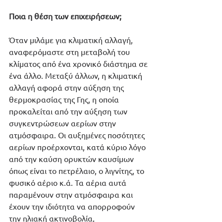
Ποια η θέση των επιχειρήσεων;
Όταν μιλάμε για κλιματική αλλαγή, 
αναφερόμαστε στη μεταβολή του 
κλίματος από ένα χρονικό διάστημα σε 
ένα άλλο. Μεταξύ άλλων, η κλιματική 
αλλαγή αφορά στην αύξηση της 
θερμοκρασίας της Γης, η οποία 
προκαλείται από την αύξηση των 
συγκεντρώσεων αερίων στην 
ατμόσφαιρα. Οι αυξημένες ποσότητες 
αερίων προέρχονται, κατά κύριο λόγο 
από την καύση ορυκτών καυσίμων 
όπως είναι το πετρέλαιο, ο λιγνίτης, το 
φυσικό αέριο κ.ά. Τα αέρια αυτά 
παραμένουν στην ατμόσφαιρα και 
έχουν την ιδιότητα να απορροφούν 
την ηλιακή ακτινοβολία, 