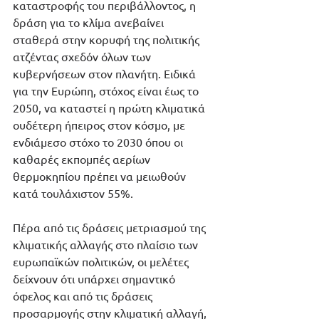
καταστροφής του περιβάλλοντος, η 
δράση για το κλίμα ανεβαίνει 
σταθερά στην κορυφή της πολιτικής 
ατζέντας σχεδόν όλων των 
κυβερνήσεων στον πλανήτη. Ειδικά 
για την Ευρώπη, στόχος είναι έως το 
2050, να καταστεί η πρώτη κλιματικά 
ουδέτερη ήπειρος στον κόσμο, με 
ενδιάμεσο στόχο το 2030 όπου οι 
καθαρές εκπομπές αερίων 
θερμοκηπίου πρέπει να μειωθούν 
κατά τουλάχιστον 55%.
Πέρα από τις δράσεις μετριασμού της 
κλιματικής αλλαγής στο πλαίσιο των 
ευρωπαϊκών πολιτικών, οι μελέτες 
δείχνουν ότι υπάρχει σημαντικό 
όφελος και από τις δράσεις 
προσαρμογής στην κλιματική αλλαγή, 