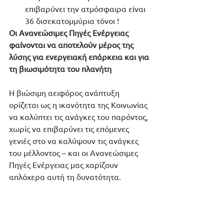
επιβαρύνει την ατμόσφαιρα είναι 
36 δισεκατομμύρια τόνοι !
Οι Ανανεώσιμες Πηγές Ενέργειας 
φαίνονται να αποτελούν μέρος της 
λύσης για ενεργειακή επάρκεια και για 
τη βιωσιμότητα του πλανήτη
Η βιώσιμη αειφόρος ανάπτυξη 
ορίζεται ως η ικανότητα της Κοινωνίας 
να καλύπτει τις ανάγκες του παρόντος, 
χωρίς να επιβαρύνει τις επόμενες 
γενιές στο να καλύψουν τις ανάγκες 
του μέλλοντος – και οι Ανανεώσιμες 
Πηγές Ενέργειας μας χαρίζουν 
απλόχερα αυτή τη δυνατότητα.