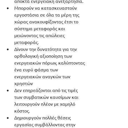
αποκτά ενεργειακή ανεξαρτησία.
Μπορούν να κατασκευαστούν 
εργοστάσια σε όλα τα μέρη της 
χώρας ανακουφίζοντας έτσι το 
σύστημα μεταφοράς και 
μειώνοντας τις απώλειες 
μεταφοράς.
Δίνουν την δυνατότητα για την 
ορθολογική αξιοποίηση των 
ενεργειακών πόρων, καλύπτοντας 
ένα ευρύ φάσμα των 
ενεργειακών αναγκών των 
χρηστών
Δεν επηρεάζονται από τις τιμές 
των συμβατικών καυσίμων και 
λειτουργούν πλέον με χαμηλό 
κόστος.
Δημιουργούν πολλές θέσεις 
εργασίας συμβάλλοντας στην 