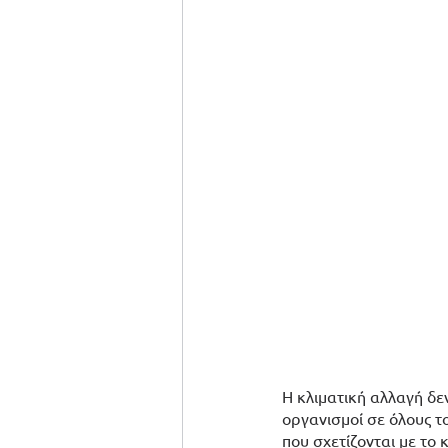
Η κλιματική αλλαγή δεν
οργανισμοί σε όλους τ
που σχετίζονται με το 