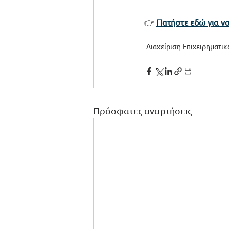
👉 
Πατήστε εδώ για να
Διαχείριση Επιχειρηματι
Πρόσφατες αναρτήσεις