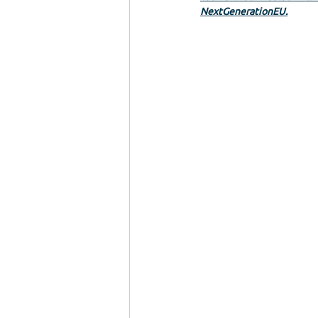
NextGenerationEU.