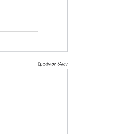
Εμφάνιση όλων